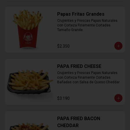
Papas Fritas Grandes
Crujientes y Frescas Papas Naturales 
con Corteza Finamente Cortadas 
Tamaño Grande.
$2.350
PAPA FRIED CHEESE
Crujientes y Frescas Papas Naturales 
con Corteza Finamente Cortadas 
Bañadas con Salsa de Queso Cheddar
$3.190
PAPA FRIED BACON
CHEDDAR