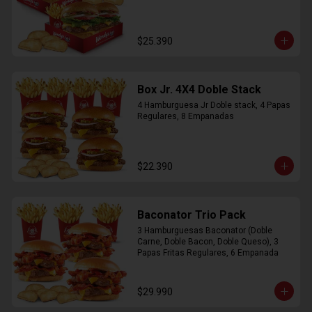
$25.390
Box Jr. 4X4 Doble Stack
4 Hamburguesa Jr Doble stack, 4 Papas 
Regulares, 8 Empanadas
$22.390
Baconator Trio Pack
3 Hamburguesas Baconator (Doble 
Carne, Doble Bacon, Doble Queso), 3 
Papas Fritas Regulares, 6 Empanada
$29.990