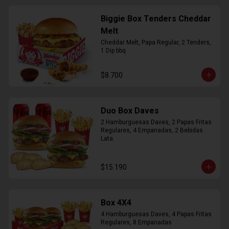
Biggie Box Tenders Cheddar
Melt
Cheddar Melt, Papa Regular, 2 Tenders, 
1 Dip bbq
$8.700
Duo Box Daves
2 Hamburguesas Daves, 2 Papas Fritas 
Regulares, 4 Empanadas, 2 Bebidas 
Lata.
$15.190
Box 4X4
4 Hamburguesas Daves, 4 Papas Fritas 
Regulares, 8 Empanadas