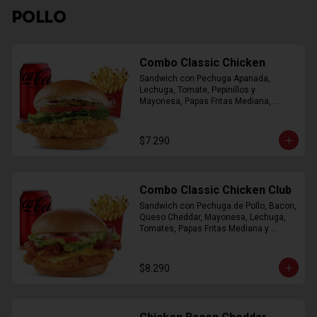
POLLO
Combo Classic Chicken
Sandwich con Pechuga Apanada, 
Lechuga, Tomate, Pepinillos y 
Mayonesa, Papas Fritas Mediana, 
Bebida Lata
$7.290
Combo Classic Chicken Club
Sandwich con Pechuga de Pollo, Bacon, 
Queso Cheddar, Mayonesa, Lechuga, 
Tomates, Papas Fritas Mediana y 
Bebida Lata
$8.290