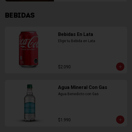
BEBIDAS
Bebidas En Lata
Elige tu Bebida en Lata
$2.090
Agua Mineral Con Gas
Agua Benedicto con Gas
$1.990