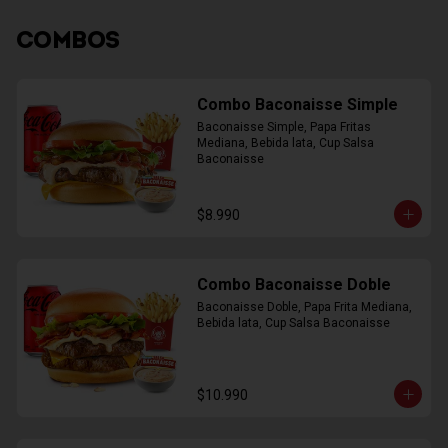
COMBOS
Combo Baconaisse Simple
Baconaisse Simple, Papa Fritas 
Mediana, Bebida lata, Cup Salsa 
Baconaisse
$8.990
Combo Baconaisse Doble
Baconaisse Doble, Papa Frita Mediana, 
Bebida lata, Cup Salsa Baconaisse
$10.990