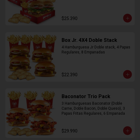
$25.390
Box Jr. 4X4 Doble Stack
4 Hamburguesa Jr Doble stack, 4 Papas 
Regulares, 8 Empanadas
$22.390
Baconator Trio Pack
3 Hamburguesas Baconator (Doble 
Carne, Doble Bacon, Doble Queso), 3 
Papas Fritas Regulares, 6 Empanada
$29.990