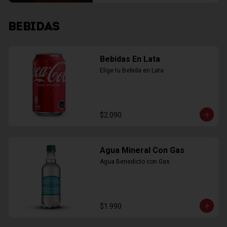
BEBIDAS
Bebidas En Lata
Elige tu Bebida en Lata
$2.090
Agua Mineral Con Gas
Agua Benedicto con Gas
$1.990