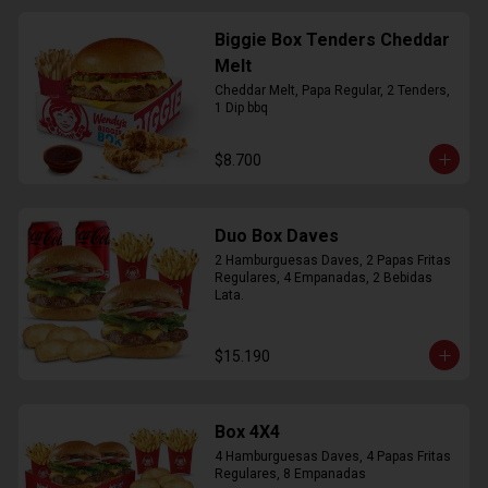
Biggie Box Tenders Cheddar
Melt
Cheddar Melt, Papa Regular, 2 Tenders, 
1 Dip bbq
$8.700
Duo Box Daves
2 Hamburguesas Daves, 2 Papas Fritas 
Regulares, 4 Empanadas, 2 Bebidas 
Lata.
$15.190
Box 4X4
4 Hamburguesas Daves, 4 Papas Fritas 
Regulares, 8 Empanadas