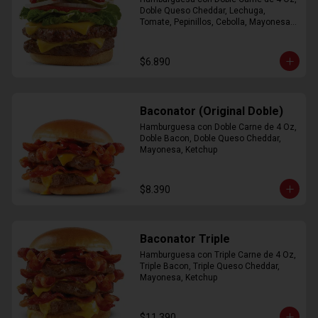
Doble Queso Cheddar, Lechuga, 
Tomate, Pepinillos, Cebolla, Mayonesa, 
Ketchup
$6.890
Baconator (Original Doble)
Hamburguesa con Doble Carne de 4 Oz, 
Doble Bacon, Doble Queso Cheddar, 
Mayonesa, Ketchup
$8.390
Baconator Triple
Hamburguesa con Triple Carne de 4 Oz, 
Triple Bacon, Triple Queso Cheddar, 
Mayonesa, Ketchup
$11.390