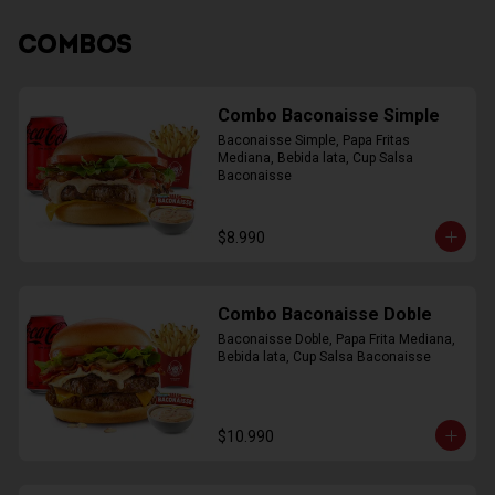
COMBOS
Combo Baconaisse Simple
Baconaisse Simple, Papa Fritas 
Mediana, Bebida lata, Cup Salsa 
Baconaisse
$8.990
Combo Baconaisse Doble
Baconaisse Doble, Papa Frita Mediana, 
Bebida lata, Cup Salsa Baconaisse
$10.990