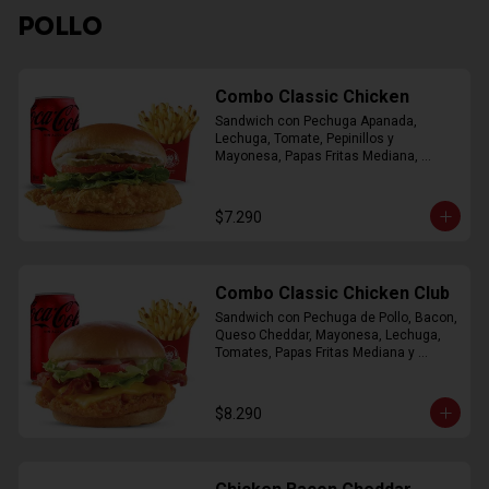
POLLO
Combo Classic Chicken
Sandwich con Pechuga Apanada, 
Lechuga, Tomate, Pepinillos y 
Mayonesa, Papas Fritas Mediana, 
Bebida Lata
$7.290
Combo Classic Chicken Club
Sandwich con Pechuga de Pollo, Bacon, 
Queso Cheddar, Mayonesa, Lechuga, 
Tomates, Papas Fritas Mediana y 
Bebida Lata
$8.290