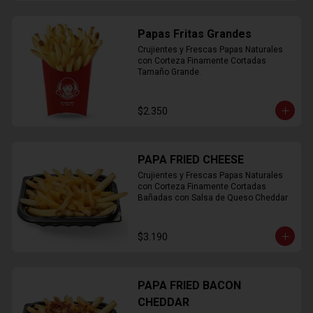
Papas Fritas Grandes
Crujientes y Frescas Papas Naturales 
con Corteza Finamente Cortadas 
Tamaño Grande.
$2.350
PAPA FRIED CHEESE
Crujientes y Frescas Papas Naturales 
con Corteza Finamente Cortadas 
Bañadas con Salsa de Queso Cheddar
$3.190
PAPA FRIED BACON
CHEDDAR