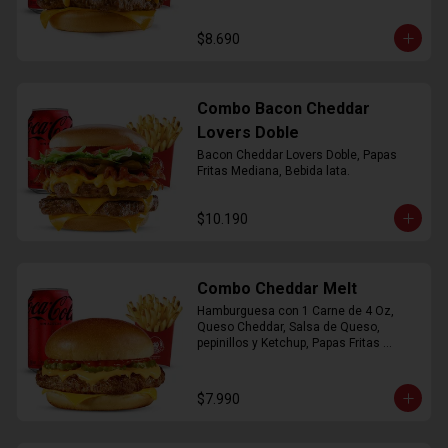
$8.690
Combo Bacon Cheddar
Lovers Doble
Bacon Cheddar Lovers Doble, Papas 
Fritas Mediana, Bebida lata.
$10.190
Combo Cheddar Melt
Hamburguesa con 1 Carne de 4 Oz, 
Queso Cheddar, Salsa de Queso, 
pepinillos y Ketchup, Papas Fritas 
Mediana, Bebida Lata.
$7.990