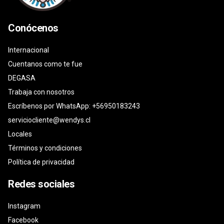
Conócenos
Internacional
Cuentanos como te fue
DEGASA
Trabaja con nosotros
Escríbenos por WhatsApp: +56950183243
serviciocliente@wendys.cl
Locales
Términos y condiciones
Política de privacidad
Redes sociales
Instagram
Facebook