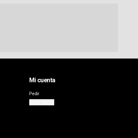
Mi cuenta
Pedir
Iniciar sesión