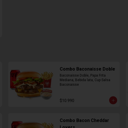
Combo Baconaisse Doble
Baconaisse Doble, Papa Frita 
Mediana, Bebida lata, Cup Salsa 
Baconaisse
$10.990
Combo Bacon Cheddar
Lovers