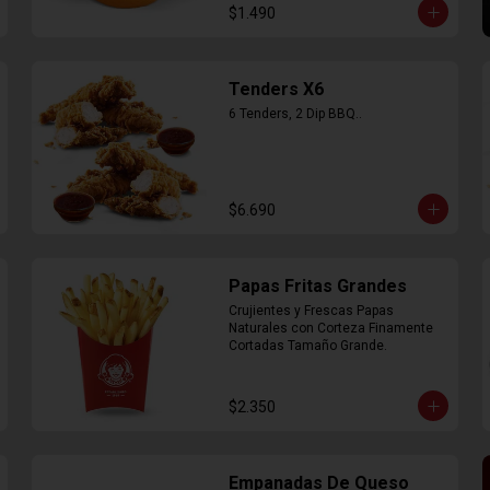
$1.490
Tenders X6
6 Tenders, 2 Dip BBQ..
$6.690
Papas Fritas Grandes
Crujientes y Frescas Papas 
Naturales con Corteza Finamente 
Cortadas Tamaño Grande.
$2.350
Empanadas De Queso