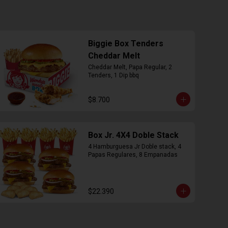
Biggie Box Tenders
Cheddar Melt
Cheddar Melt, Papa Regular, 2 
Tenders, 1 Dip bbq
$8.700
Box Jr. 4X4 Doble Stack
4 Hamburguesa Jr Doble stack, 4 
Papas Regulares, 8 Empanadas
$22.390