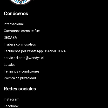
Conócenos
Internacional
Cuentanos como te fue
DEGASA
Trabaja con nosotros
Escríbenos por WhatsApp: +56950183243
serviciocliente@wendys.cl
Locales
Términos y condiciones
Política de privacidad
Redes sociales
Instagram
Facebook