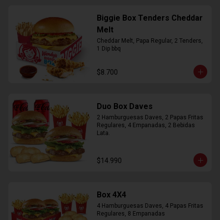
Biggie Box Tenders Cheddar
Melt
Cheddar Melt, Papa Regular, 2 Tenders, 
1 Dip bbq
$8.700
Duo Box Daves
2 Hamburguesas Daves, 2 Papas Fritas 
Regulares, 4 Empanadas, 2 Bebidas 
Lata.
$14.990
Box 4X4
4 Hamburguesas Daves, 4 Papas Fritas 
Regulares, 8 Empanadas