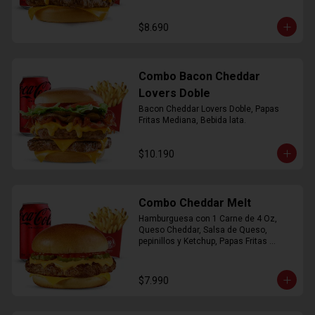
$8.690
Combo Bacon Cheddar
Lovers Doble
Bacon Cheddar Lovers Doble, Papas 
Fritas Mediana, Bebida lata.
$10.190
Combo Cheddar Melt
Hamburguesa con 1 Carne de 4 Oz, 
Queso Cheddar, Salsa de Queso, 
pepinillos y Ketchup, Papas Fritas 
Mediana, Bebida Lata.
$7.990