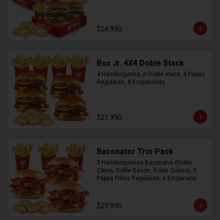
$24.990
Box Jr. 4X4 Doble Stack
4 Hamburguesa Jr Doble stack, 4 Papas 
Regulares, 8 Empanadas
$21.990
Baconator Trio Pack
3 Hamburguesas Baconator (Doble 
Carne, Doble Bacon, Doble Queso), 3 
Papas Fritas Regulares, 6 Empanada
$29.990