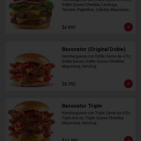
Doble Queso Cheddar, Lechuga, 
Tomate, Pepinillos, Cebolla, Mayonesa, 
Ketchup
$6.890
Baconator (Original Doble)
Hamburguesa con Doble Carne de 4 Oz, 
Doble Bacon, Doble Queso Cheddar, 
Mayonesa, Ketchup
$8.390
Baconator Triple
Hamburguesa con Triple Carne de 4 Oz, 
Triple Bacon, Triple Queso Cheddar, 
Mayonesa, Ketchup
$11.390