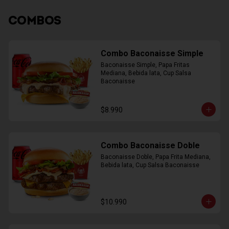
COMBOS
Combo Baconaisse Simple
Baconaisse Simple, Papa Fritas 
Mediana, Bebida lata, Cup Salsa 
Baconaisse
$8.990
Combo Baconaisse Doble
Baconaisse Doble, Papa Frita Mediana, 
Bebida lata, Cup Salsa Baconaisse
$10.990