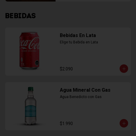
BEBIDAS
Bebidas En Lata
Elige tu Bebida en Lata
$2.090
Agua Mineral Con Gas
Agua Benedicto con Gas
$1.990