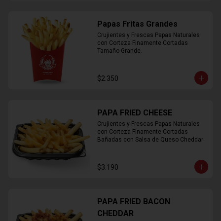
Papas Fritas Grandes
Crujientes y Frescas Papas Naturales 
con Corteza Finamente Cortadas 
Tamaño Grande.
$2.350
PAPA FRIED CHEESE
Crujientes y Frescas Papas Naturales 
con Corteza Finamente Cortadas 
Bañadas con Salsa de Queso Cheddar
$3.190
PAPA FRIED BACON
CHEDDAR