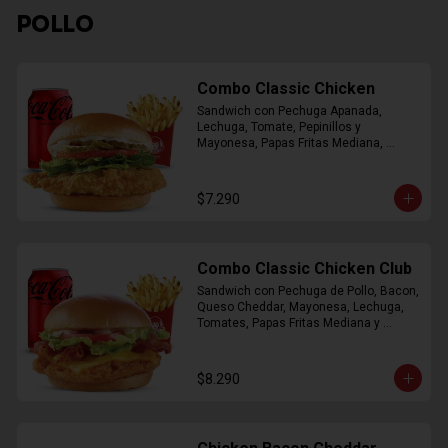
POLLO
Combo Classic Chicken
Sandwich con Pechuga Apanada, 
Lechuga, Tomate, Pepinillos y 
Mayonesa, Papas Fritas Mediana, 
Bebida Lata
$7.290
Combo Classic Chicken Club
Sandwich con Pechuga de Pollo, Bacon, 
Queso Cheddar, Mayonesa, Lechuga, 
Tomates, Papas Fritas Mediana y 
Bebida Lata
$8.290