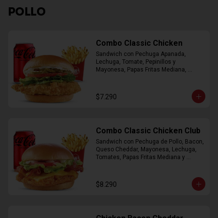
POLLO
Combo Classic Chicken
Sandwich con Pechuga Apanada, 
Lechuga, Tomate, Pepinillos y 
Mayonesa, Papas Fritas Mediana, 
Bebida Lata
$7.290
Combo Classic Chicken Club
Sandwich con Pechuga de Pollo, Bacon, 
Queso Cheddar, Mayonesa, Lechuga, 
Tomates, Papas Fritas Mediana y 
Bebida Lata
$8.290