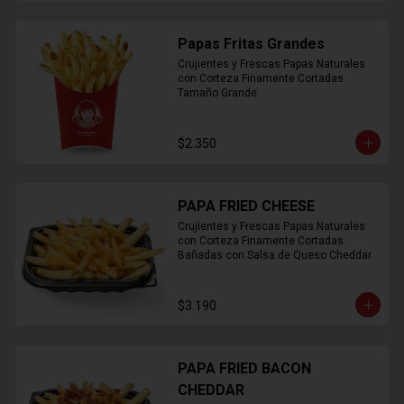
Papas Fritas Grandes
Crujientes y Frescas Papas Naturales 
con Corteza Finamente Cortadas 
Tamaño Grande.
$2.350
PAPA FRIED CHEESE
Crujientes y Frescas Papas Naturales 
con Corteza Finamente Cortadas 
Bañadas con Salsa de Queso Cheddar
$3.190
PAPA FRIED BACON
CHEDDAR