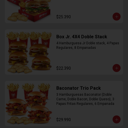
$25.390
Box Jr. 4X4 Doble Stack
4 Hamburguesa Jr Doble stack, 4 Papas 
Regulares, 8 Empanadas
$22.390
Baconator Trio Pack
3 Hamburguesas Baconator (Doble 
Carne, Doble Bacon, Doble Queso), 3 
Papas Fritas Regulares, 6 Empanada
$29.990