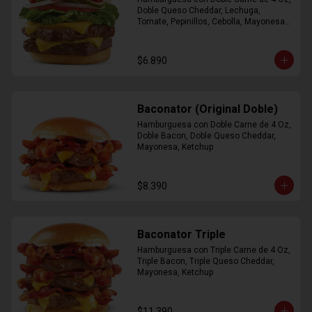
Doble Queso Cheddar, Lechuga, 
Tomate, Pepinillos, Cebolla, Mayonesa, 
Ketchup
$6.890
Baconator (Original Doble)
Hamburguesa con Doble Carne de 4 Oz, 
Doble Bacon, Doble Queso Cheddar, 
Mayonesa, Ketchup
$8.390
Baconator Triple
Hamburguesa con Triple Carne de 4 Oz, 
Triple Bacon, Triple Queso Cheddar, 
Mayonesa, Ketchup
$11.390