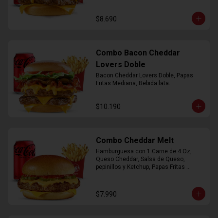
$8.690
Combo Bacon Cheddar
Lovers Doble
Bacon Cheddar Lovers Doble, Papas 
Fritas Mediana, Bebida lata.
$10.190
Combo Cheddar Melt
Hamburguesa con 1 Carne de 4 Oz, 
Queso Cheddar, Salsa de Queso, 
pepinillos y Ketchup, Papas Fritas 
Mediana, Bebida Lata.
$7.990