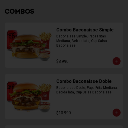
COMBOS
Combo Baconaisse Simple
Baconaisse Simple, Papa Fritas 
Mediana, Bebida lata, Cup Salsa 
Baconaisse
$8.990
Combo Baconaisse Doble
Baconaisse Doble, Papa Frita Mediana, 
Bebida lata, Cup Salsa Baconaisse
$10.990