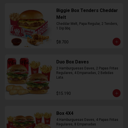
Biggie Box Tenders Cheddar
Melt
Cheddar Melt, Papa Regular, 2 Tenders, 
1 Dip bbq
$8.700
Duo Box Daves
2 Hamburguesas Daves, 2 Papas Fritas 
Regulares, 4 Empanadas, 2 Bebidas 
Lata.
$15.190
Box 4X4
4 Hamburguesas Daves, 4 Papas Fritas 
Regulares, 8 Empanadas