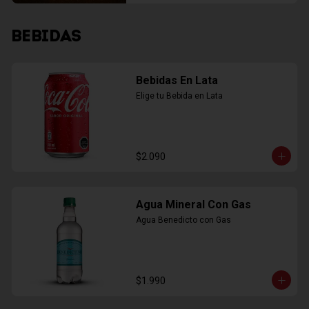
BEBIDAS
Bebidas En Lata
Elige tu Bebida en Lata
$2.090
Agua Mineral Con Gas
Agua Benedicto con Gas
$1.990