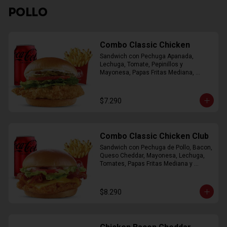
POLLO
Combo Classic Chicken
Sandwich con Pechuga Apanada, 
Lechuga, Tomate, Pepinillos y 
Mayonesa, Papas Fritas Mediana, 
Bebida Lata
$7.290
Combo Classic Chicken Club
Sandwich con Pechuga de Pollo, Bacon, 
Queso Cheddar, Mayonesa, Lechuga, 
Tomates, Papas Fritas Mediana y 
Bebida Lata
$8.290