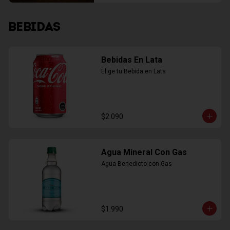
BEBIDAS
Bebidas En Lata
Elige tu Bebida en Lata
$2.090
Agua Mineral Con Gas
Agua Benedicto con Gas
$1.990