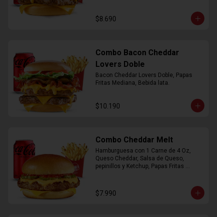
$8.690
Combo Bacon Cheddar
Lovers Doble
Bacon Cheddar Lovers Doble, Papas 
Fritas Mediana, Bebida lata.
$10.190
Combo Cheddar Melt
Hamburguesa con 1 Carne de 4 Oz, 
Queso Cheddar, Salsa de Queso, 
pepinillos y Ketchup, Papas Fritas 
Mediana, Bebida Lata.
$7.990