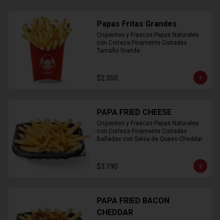
Papas Fritas Grandes
Crujientes y Frescas Papas Naturales 
con Corteza Finamente Cortadas 
Tamaño Grande.
$2.350
PAPA FRIED CHEESE
Crujientes y Frescas Papas Naturales 
con Corteza Finamente Cortadas 
Bañadas con Salsa de Queso Cheddar
$3.190
PAPA FRIED BACON
CHEDDAR