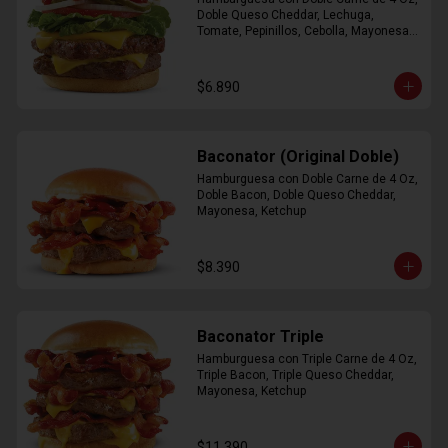
Doble Queso Cheddar, Lechuga, 
Tomate, Pepinillos, Cebolla, Mayonesa, 
Ketchup
$6.890
Baconator (Original Doble)
Hamburguesa con Doble Carne de 4 Oz, 
Doble Bacon, Doble Queso Cheddar, 
Mayonesa, Ketchup
$8.390
Baconator Triple
Hamburguesa con Triple Carne de 4 Oz, 
Triple Bacon, Triple Queso Cheddar, 
Mayonesa, Ketchup
$11.390