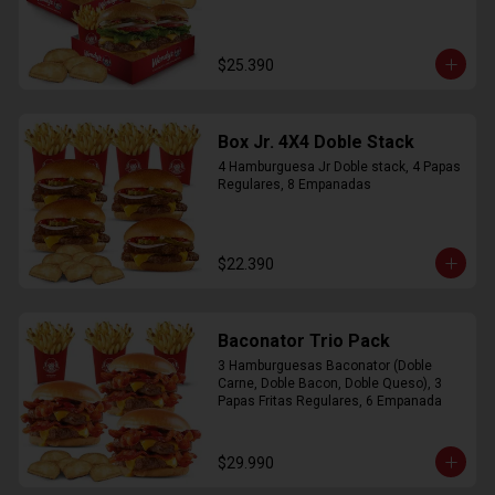
$25.390
Box Jr. 4X4 Doble Stack
4 Hamburguesa Jr Doble stack, 4 Papas 
Regulares, 8 Empanadas
$22.390
Baconator Trio Pack
3 Hamburguesas Baconator (Doble 
Carne, Doble Bacon, Doble Queso), 3 
Papas Fritas Regulares, 6 Empanada
$29.990