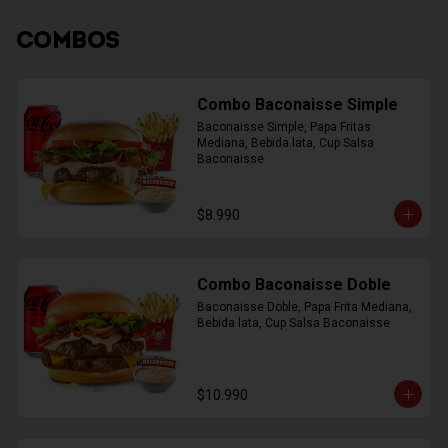
COMBOS
Combo Baconaisse Simple
Baconaisse Simple, Papa Fritas 
Mediana, Bebida lata, Cup Salsa 
Baconaisse
$8.990
Combo Baconaisse Doble
Baconaisse Doble, Papa Frita Mediana, 
Bebida lata, Cup Salsa Baconaisse
$10.990