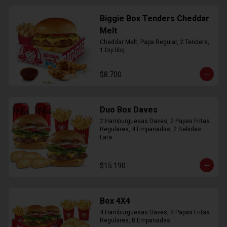
Biggie Box Tenders Cheddar
Melt
Cheddar Melt, Papa Regular, 2 Tenders, 
1 Dip bbq
$8.700
Duo Box Daves
2 Hamburguesas Daves, 2 Papas Fritas 
Regulares, 4 Empanadas, 2 Bebidas 
Lata.
$15.190
Box 4X4
4 Hamburguesas Daves, 4 Papas Fritas 
Regulares, 8 Empanadas