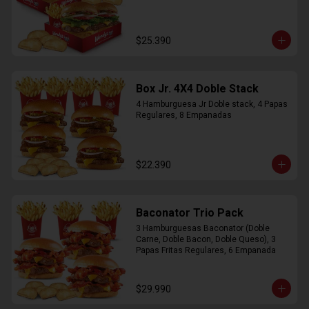
$25.390
Box Jr. 4X4 Doble Stack
4 Hamburguesa Jr Doble stack, 4 Papas 
Regulares, 8 Empanadas
$22.390
Baconator Trio Pack
3 Hamburguesas Baconator (Doble 
Carne, Doble Bacon, Doble Queso), 3 
Papas Fritas Regulares, 6 Empanada
$29.990