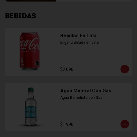
BEBIDAS
Bebidas En Lata
Elige tu Bebida en Lata
$2.090
Agua Mineral Con Gas
Agua Benedicto con Gas
$1.990