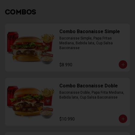
COMBOS
Combo Baconaisse Simple
Baconaisse Simple, Papa Fritas 
Mediana, Bebida lata, Cup Salsa 
Baconaisse
$8.990
Combo Baconaisse Doble
Baconaisse Doble, Papa Frita Mediana, 
Bebida lata, Cup Salsa Baconaisse
$10.990