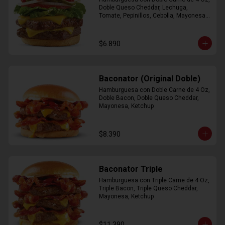
Doble Queso Cheddar, Lechuga, 
Tomate, Pepinillos, Cebolla, Mayonesa, 
Ketchup
$6.890
Baconator (Original Doble)
Hamburguesa con Doble Carne de 4 Oz, 
Doble Bacon, Doble Queso Cheddar, 
Mayonesa, Ketchup
$8.390
Baconator Triple
Hamburguesa con Triple Carne de 4 Oz, 
Triple Bacon, Triple Queso Cheddar, 
Mayonesa, Ketchup
$11.390