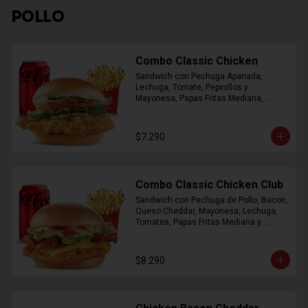
POLLO
Combo Classic Chicken
Sandwich con Pechuga Apanada, 
Lechuga, Tomate, Pepinillos y 
Mayonesa, Papas Fritas Mediana, 
Bebida Lata
$7.290
Combo Classic Chicken Club
Sandwich con Pechuga de Pollo, Bacon, 
Queso Cheddar, Mayonesa, Lechuga, 
Tomates, Papas Fritas Mediana y 
Bebida Lata
$8.290