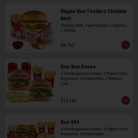
Biggie Box Tenders Cheddar
Melt
Cheddar Melt, Papa Regular, 2 Tenders, 
1 Dip bbq
$8.700
Duo Box Daves
2 Hamburguesas Daves, 2 Papas Fritas 
Regulares, 4 Empanadas, 2 Bebidas 
Lata.
$15.190
Box 4X4
4 Hamburguesas Daves, 4 Papas Fritas 
Regulares, 8 Empanadas