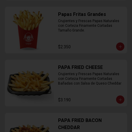
Papas Fritas Grandes
Crujientes y Frescas Papas Naturales 
con Corteza Finamente Cortadas 
Tamaño Grande.
$2.350
PAPA FRIED CHEESE
Crujientes y Frescas Papas Naturales 
con Corteza Finamente Cortadas 
Bañadas con Salsa de Queso Cheddar
$3.190
PAPA FRIED BACON
CHEDDAR