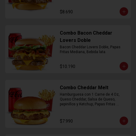
$8.690
Combo Bacon Cheddar
Lovers Doble
Bacon Cheddar Lovers Doble, Papas 
Fritas Mediana, Bebida lata.
$10.190
Combo Cheddar Melt
Hamburguesa con 1 Carne de 4 Oz, 
Queso Cheddar, Salsa de Queso, 
pepinillos y Ketchup, Papas Fritas 
Mediana, Bebida Lata.
$7.990