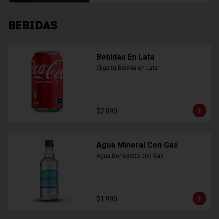
BEBIDAS
Bebidas En Lata
Elige tu Bebida en Lata
$2.090
Agua Mineral Con Gas
Agua Benedicto con Gas
$1.990