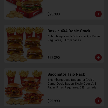
$25.390
Box Jr. 4X4 Doble Stack
4 Hamburguesa Jr Doble stack, 4 Papas 
Regulares, 8 Empanadas
$22.390
Baconator Trio Pack
3 Hamburguesas Baconator (Doble 
Carne, Doble Bacon, Doble Queso), 3 
Papas Fritas Regulares, 6 Empanada
$29.990