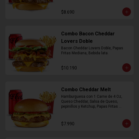
$8.690
Combo Bacon Cheddar
Lovers Doble
Bacon Cheddar Lovers Doble, Papas 
Fritas Mediana, Bebida lata.
$10.190
Combo Cheddar Melt
Hamburguesa con 1 Carne de 4 Oz, 
Queso Cheddar, Salsa de Queso, 
pepinillos y Ketchup, Papas Fritas 
Mediana, Bebida Lata.
$7.990