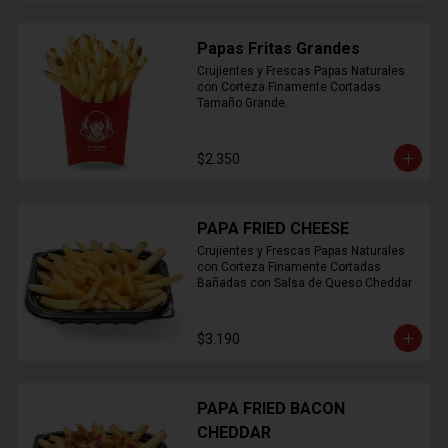
Papas Fritas Grandes
Crujientes y Frescas Papas Naturales 
con Corteza Finamente Cortadas 
Tamaño Grande.
$2.350
PAPA FRIED CHEESE
Crujientes y Frescas Papas Naturales 
con Corteza Finamente Cortadas 
Bañadas con Salsa de Queso Cheddar
$3.190
PAPA FRIED BACON
CHEDDAR