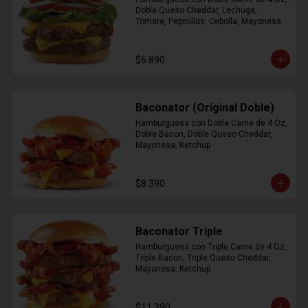
Doble Queso Cheddar, Lechuga, 
Tomate, Pepinillos, Cebolla, Mayonesa, 
Ketchup
$6.890
Baconator (Original Doble)
Hamburguesa con Doble Carne de 4 Oz, 
Doble Bacon, Doble Queso Cheddar, 
Mayonesa, Ketchup
$8.390
Baconator Triple
Hamburguesa con Triple Carne de 4 Oz, 
Triple Bacon, Triple Queso Cheddar, 
Mayonesa, Ketchup
$11.390