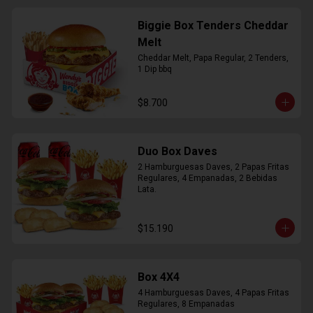
Biggie Box Tenders Cheddar
Melt
Cheddar Melt, Papa Regular, 2 Tenders, 
1 Dip bbq
$8.700
Duo Box Daves
2 Hamburguesas Daves, 2 Papas Fritas 
Regulares, 4 Empanadas, 2 Bebidas 
Lata.
$15.190
Box 4X4
4 Hamburguesas Daves, 4 Papas Fritas 
Regulares, 8 Empanadas