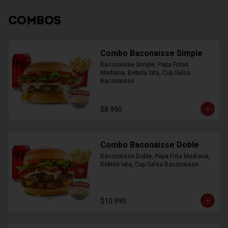
COMBOS
Combo Baconaisse Simple
Baconaisse Simple, Papa Fritas 
Mediana, Bebida lata, Cup Salsa 
Baconaisse
$8.990
Combo Baconaisse Doble
Baconaisse Doble, Papa Frita Mediana, 
Bebida lata, Cup Salsa Baconaisse
$10.990