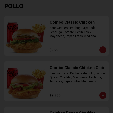
POLLO
Combo Classic Chicken
Sandwich con Pechuga Apanada, 
Lechuga, Tomate, Pepinillos y 
Mayonesa, Papas Fritas Mediana, 
Bebida Lata
$7.290
Combo Classic Chicken Club
Sandwich con Pechuga de Pollo, Bacon, 
Queso Cheddar, Mayonesa, Lechuga, 
Tomates, Papas Fritas Mediana y 
Bebida Lata
$8.290