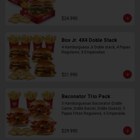
$24.990
Box Jr. 4X4 Doble Stack
4 Hamburguesa Jr Doble stack, 4 Papas 
Regulares, 8 Empanadas
$21.990
Baconator Trio Pack
3 Hamburguesas Baconator (Doble 
Carne, Doble Bacon, Doble Queso), 3 
Papas Fritas Regulares, 6 Empanada
$29.990