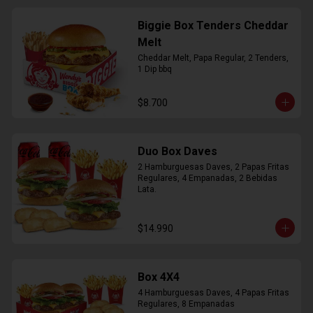
Biggie Box Tenders Cheddar
Melt
Cheddar Melt, Papa Regular, 2 Tenders, 
1 Dip bbq
$8.700
Duo Box Daves
2 Hamburguesas Daves, 2 Papas Fritas 
Regulares, 4 Empanadas, 2 Bebidas 
Lata.
$14.990
Box 4X4
4 Hamburguesas Daves, 4 Papas Fritas 
Regulares, 8 Empanadas