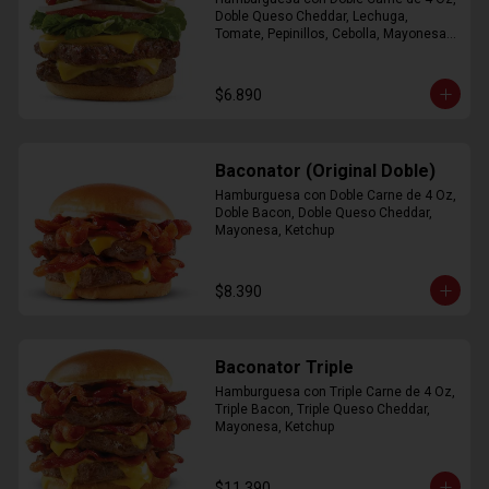
Doble Queso Cheddar, Lechuga, 
Tomate, Pepinillos, Cebolla, Mayonesa, 
Ketchup
$6.890
Baconator (Original Doble)
Hamburguesa con Doble Carne de 4 Oz, 
Doble Bacon, Doble Queso Cheddar, 
Mayonesa, Ketchup
$8.390
Baconator Triple
Hamburguesa con Triple Carne de 4 Oz, 
Triple Bacon, Triple Queso Cheddar, 
Mayonesa, Ketchup
$11.390