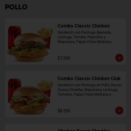
POLLO
Combo Classic Chicken
Sandwich con Pechuga Apanada, 
Lechuga, Tomate, Pepinillos y 
Mayonesa, Papas Fritas Mediana, 
Bebida Lata
$7.290
Combo Classic Chicken Club
Sandwich con Pechuga de Pollo, Bacon, 
Queso Cheddar, Mayonesa, Lechuga, 
Tomates, Papas Fritas Mediana y 
Bebida Lata
$8.290