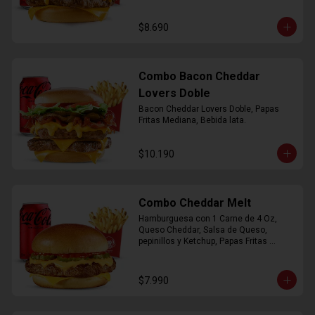
$8.690
Combo Bacon Cheddar
Lovers Doble
Bacon Cheddar Lovers Doble, Papas 
Fritas Mediana, Bebida lata.
$10.190
Combo Cheddar Melt
Hamburguesa con 1 Carne de 4 Oz, 
Queso Cheddar, Salsa de Queso, 
pepinillos y Ketchup, Papas Fritas 
Mediana, Bebida Lata.
$7.990