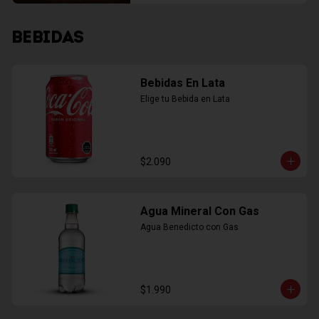
BEBIDAS
Bebidas En Lata
Elige tu Bebida en Lata
$2.090
Agua Mineral Con Gas
Agua Benedicto con Gas
$1.990