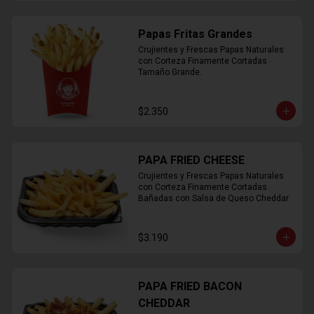
Papas Fritas Grandes
Crujientes y Frescas Papas Naturales 
con Corteza Finamente Cortadas 
Tamaño Grande.
$2.350
PAPA FRIED CHEESE
Crujientes y Frescas Papas Naturales 
con Corteza Finamente Cortadas 
Bañadas con Salsa de Queso Cheddar
$3.190
PAPA FRIED BACON
CHEDDAR