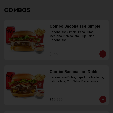
COMBOS
Combo Baconaisse Simple
Baconaisse Simple, Papa Fritas 
Mediana, Bebida lata, Cup Salsa 
Baconaisse
$8.990
Combo Baconaisse Doble
Baconaisse Doble, Papa Frita Mediana, 
Bebida lata, Cup Salsa Baconaisse
$10.990