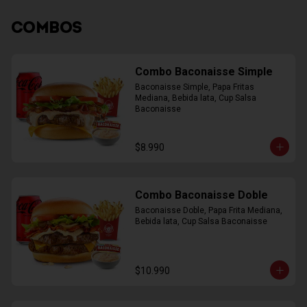
COMBOS
Combo Baconaisse Simple
Baconaisse Simple, Papa Fritas 
Mediana, Bebida lata, Cup Salsa 
Baconaisse
$8.990
Combo Baconaisse Doble
Baconaisse Doble, Papa Frita Mediana, 
Bebida lata, Cup Salsa Baconaisse
$10.990