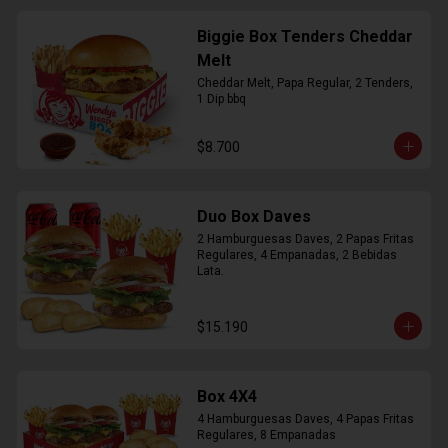
Biggie Box Tenders Cheddar
Melt
Cheddar Melt, Papa Regular, 2 Tenders, 
1 Dip bbq
$8.700
Duo Box Daves
2 Hamburguesas Daves, 2 Papas Fritas 
Regulares, 4 Empanadas, 2 Bebidas 
Lata.
$15.190
Box 4X4
4 Hamburguesas Daves, 4 Papas Fritas 
Regulares, 8 Empanadas