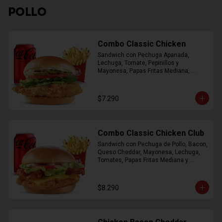
POLLO
Combo Classic Chicken
Sandwich con Pechuga Apanada, 
Lechuga, Tomate, Pepinillos y 
Mayonesa, Papas Fritas Mediana, 
Bebida Lata
$7.290
Combo Classic Chicken Club
Sandwich con Pechuga de Pollo, Bacon, 
Queso Cheddar, Mayonesa, Lechuga, 
Tomates, Papas Fritas Mediana y 
Bebida Lata
$8.290