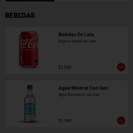
BEBIDAS
Bebidas En Lata
Elige tu Bebida en Lata
$2.090
Agua Mineral Con Gas
Agua Benedicto con Gas
$1.990