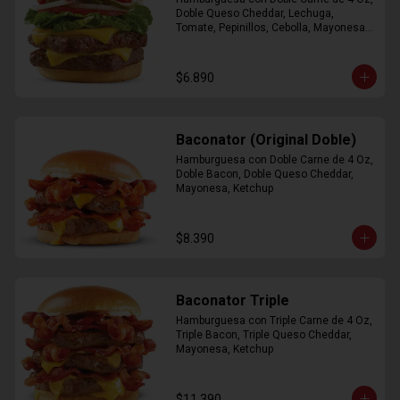
Doble Queso Cheddar, Lechuga, 
Tomate, Pepinillos, Cebolla, Mayonesa, 
Ketchup
$6.890
Baconator (Original Doble)
Hamburguesa con Doble Carne de 4 Oz, 
Doble Bacon, Doble Queso Cheddar, 
Mayonesa, Ketchup
$8.390
Baconator Triple
Hamburguesa con Triple Carne de 4 Oz, 
Triple Bacon, Triple Queso Cheddar, 
Mayonesa, Ketchup
$11.390