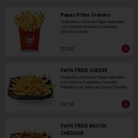
Papas Fritas Grandes
Crujientes y Frescas Papas Naturales 
con Corteza Finamente Cortadas 
Tamaño Grande.
$2.350
PAPA FRIED CHEESE
Crujientes y Frescas Papas Naturales 
con Corteza Finamente Cortadas 
Bañadas con Salsa de Queso Cheddar
$3.190
PAPA FRIED BACON
CHEDDAR