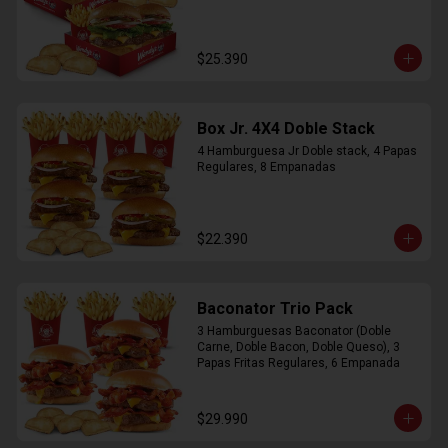
$25.390
Box Jr. 4X4 Doble Stack
4 Hamburguesa Jr Doble stack, 4 Papas 
Regulares, 8 Empanadas
$22.390
Baconator Trio Pack
3 Hamburguesas Baconator (Doble 
Carne, Doble Bacon, Doble Queso), 3 
Papas Fritas Regulares, 6 Empanada
$29.990