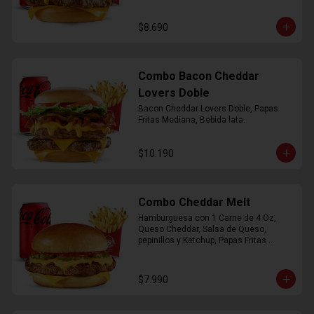
$8.690
Combo Bacon Cheddar
Lovers Doble
Bacon Cheddar Lovers Doble, Papas 
Fritas Mediana, Bebida lata.
$10.190
Combo Cheddar Melt
Hamburguesa con 1 Carne de 4 Oz, 
Queso Cheddar, Salsa de Queso, 
pepinillos y Ketchup, Papas Fritas 
Mediana, Bebida Lata.
$7.990