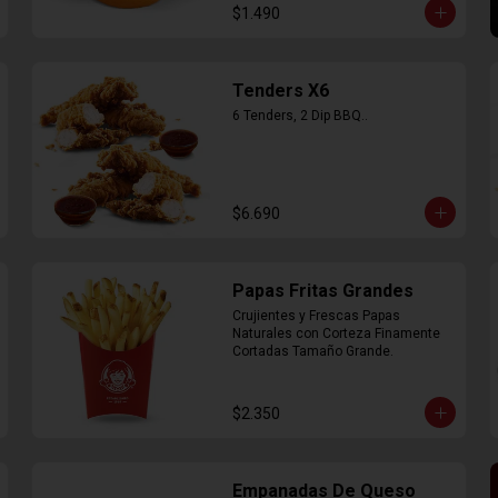
$1.490
Tenders X6
6 Tenders, 2 Dip BBQ..
$6.690
Papas Fritas Grandes
Crujientes y Frescas Papas 
Naturales con Corteza Finamente 
Cortadas Tamaño Grande.
$2.350
Empanadas De Queso