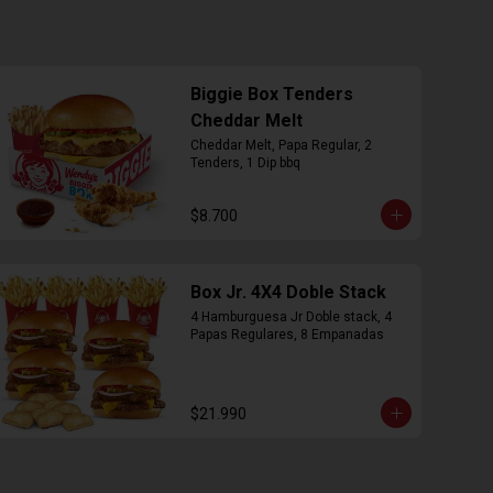
Biggie Box Tenders
Cheddar Melt
Cheddar Melt, Papa Regular, 2 
Tenders, 1 Dip bbq
$8.700
Box Jr. 4X4 Doble Stack
4 Hamburguesa Jr Doble stack, 4 
Papas Regulares, 8 Empanadas
$21.990