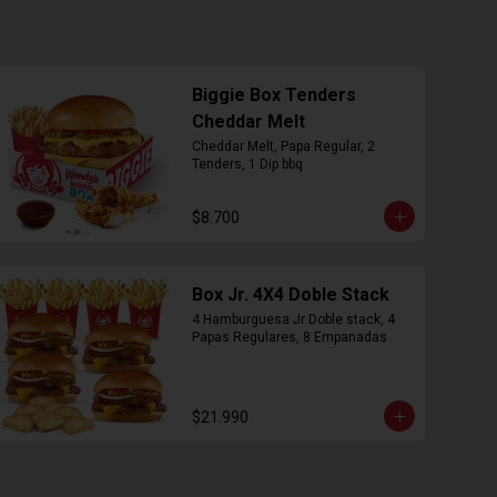
Biggie Box Tenders
Cheddar Melt
Cheddar Melt, Papa Regular, 2 
Tenders, 1 Dip bbq
$8.700
Box Jr. 4X4 Doble Stack
4 Hamburguesa Jr Doble stack, 4 
Papas Regulares, 8 Empanadas
$21.990