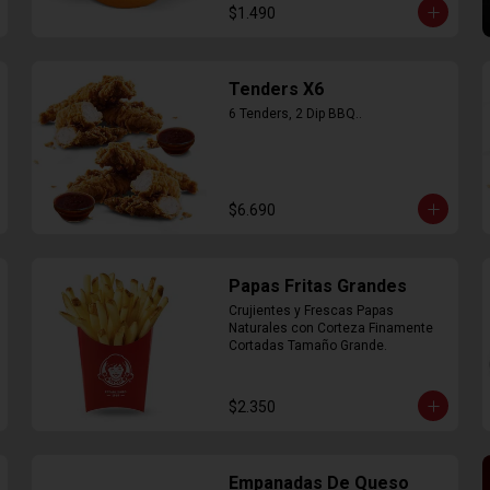
$1.490
Tenders X6
6 Tenders, 2 Dip BBQ..
$6.690
Papas Fritas Grandes
Crujientes y Frescas Papas 
Naturales con Corteza Finamente 
Cortadas Tamaño Grande.
$2.350
Empanadas De Queso