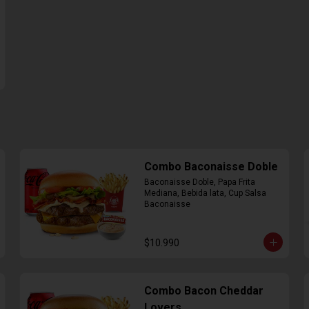
Combo Baconaisse Doble
Baconaisse Doble, Papa Frita 
Mediana, Bebida lata, Cup Salsa 
Baconaisse
$10.990
Combo Bacon Cheddar
Lovers