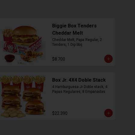
Biggie Box Tenders
Cheddar Melt
Cheddar Melt, Papa Regular, 2 
Tenders, 1 Dip bbq
$8.700
Box Jr. 4X4 Doble Stack
4 Hamburguesa Jr Doble stack, 4 
Papas Regulares, 8 Empanadas
$22.390