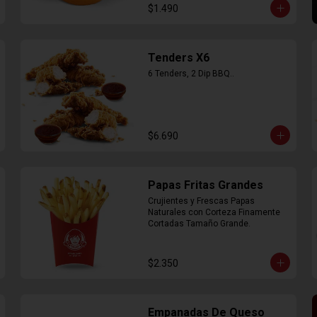
$1.490
Tenders X6
6 Tenders, 2 Dip BBQ..
$6.690
Papas Fritas Grandes
Crujientes y Frescas Papas 
Naturales con Corteza Finamente 
Cortadas Tamaño Grande.
$2.350
Empanadas De Queso