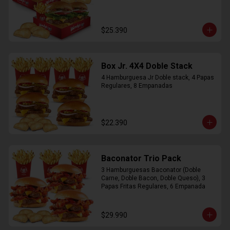
$25.390
Box Jr. 4X4 Doble Stack
4 Hamburguesa Jr Doble stack, 4 Papas 
Regulares, 8 Empanadas
$22.390
Baconator Trio Pack
3 Hamburguesas Baconator (Doble 
Carne, Doble Bacon, Doble Queso), 3 
Papas Fritas Regulares, 6 Empanada
$29.990