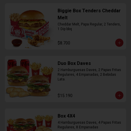
Biggie Box Tenders Cheddar
Melt
Cheddar Melt, Papa Regular, 2 Tenders, 
1 Dip bbq
$8.700
Duo Box Daves
2 Hamburguesas Daves, 2 Papas Fritas 
Regulares, 4 Empanadas, 2 Bebidas 
Lata.
$15.190
Box 4X4
4 Hamburguesas Daves, 4 Papas Fritas 
Regulares, 8 Empanadas