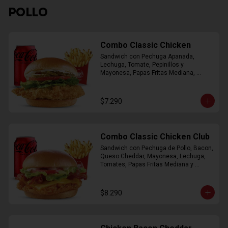
POLLO
Combo Classic Chicken
Sandwich con Pechuga Apanada, 
Lechuga, Tomate, Pepinillos y 
Mayonesa, Papas Fritas Mediana, 
Bebida Lata
$7.290
Combo Classic Chicken Club
Sandwich con Pechuga de Pollo, Bacon, 
Queso Cheddar, Mayonesa, Lechuga, 
Tomates, Papas Fritas Mediana y 
Bebida Lata
$8.290