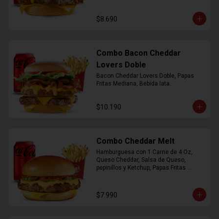
$8.690
Combo Bacon Cheddar
Lovers Doble
Bacon Cheddar Lovers Doble, Papas 
Fritas Mediana, Bebida lata.
$10.190
Combo Cheddar Melt
Hamburguesa con 1 Carne de 4 Oz, 
Queso Cheddar, Salsa de Queso, 
pepinillos y Ketchup, Papas Fritas 
Mediana, Bebida Lata.
$7.990