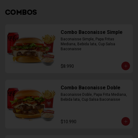
COMBOS
Combo Baconaisse Simple
Baconaisse Simple, Papa Fritas 
Mediana, Bebida lata, Cup Salsa 
Baconaisse
$8.990
Combo Baconaisse Doble
Baconaisse Doble, Papa Frita Mediana, 
Bebida lata, Cup Salsa Baconaisse
$10.990