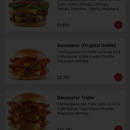
Doble Queso Cheddar, Lechuga, 
Tomate, Pepinillos, Cebolla, Mayonesa, 
Ketchup
$6.890
Baconator (Original Doble)
Hamburguesa con Doble Carne de 4 Oz, 
Doble Bacon, Doble Queso Cheddar, 
Mayonesa, Ketchup
$8.390
Baconator Triple
Hamburguesa con Triple Carne de 4 Oz, 
Triple Bacon, Triple Queso Cheddar, 
Mayonesa, Ketchup
$11.390