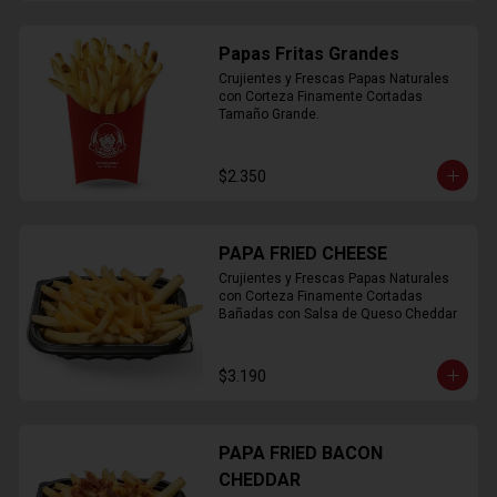
Papas Fritas Grandes
Crujientes y Frescas Papas Naturales 
con Corteza Finamente Cortadas 
Tamaño Grande.
$2.350
PAPA FRIED CHEESE
Crujientes y Frescas Papas Naturales 
con Corteza Finamente Cortadas 
Bañadas con Salsa de Queso Cheddar
$3.190
PAPA FRIED BACON
CHEDDAR