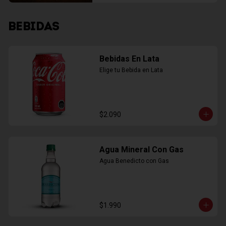
BEBIDAS
Bebidas En Lata
Elige tu Bebida en Lata
$2.090
Agua Mineral Con Gas
Agua Benedicto con Gas
$1.990