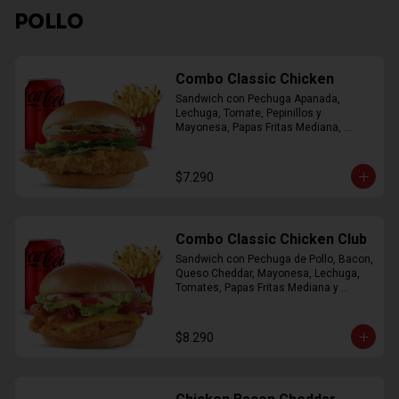
POLLO
Combo Classic Chicken
Sandwich con Pechuga Apanada, 
Lechuga, Tomate, Pepinillos y 
Mayonesa, Papas Fritas Mediana, 
Bebida Lata
$7.290
Combo Classic Chicken Club
Sandwich con Pechuga de Pollo, Bacon, 
Queso Cheddar, Mayonesa, Lechuga, 
Tomates, Papas Fritas Mediana y 
Bebida Lata
$8.290