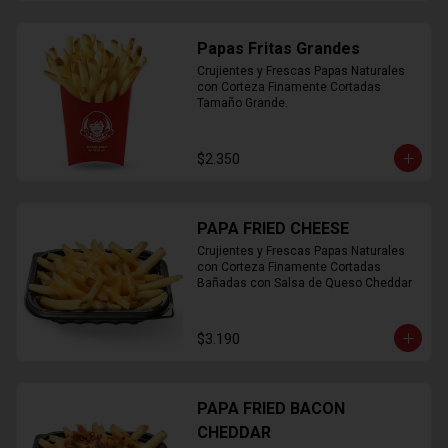
Papas Fritas Grandes
Crujientes y Frescas Papas Naturales 
con Corteza Finamente Cortadas 
Tamaño Grande.
$2.350
PAPA FRIED CHEESE
Crujientes y Frescas Papas Naturales 
con Corteza Finamente Cortadas 
Bañadas con Salsa de Queso Cheddar
$3.190
PAPA FRIED BACON
CHEDDAR