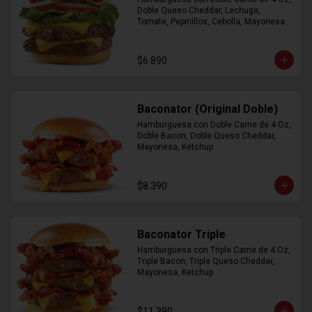
Doble Queso Cheddar, Lechuga, 
Tomate, Pepinillos, Cebolla, Mayonesa, 
Ketchup
$6.890
Baconator (Original Doble)
Hamburguesa con Doble Carne de 4 Oz, 
Doble Bacon, Doble Queso Cheddar, 
Mayonesa, Ketchup
$8.390
Baconator Triple
Hamburguesa con Triple Carne de 4 Oz, 
Triple Bacon, Triple Queso Cheddar, 
Mayonesa, Ketchup
$11.390