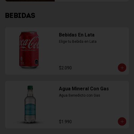
BEBIDAS
Bebidas En Lata
Elige tu Bebida en Lata
$2.090
Agua Mineral Con Gas
Agua Benedicto con Gas
$1.990