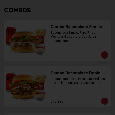
COMBOS
Combo Baconaisse Simple
Baconaisse Simple, Papa Fritas 
Mediana, Bebida lata, Cup Salsa 
Baconaisse
$8.990
Combo Baconaisse Doble
Baconaisse Doble, Papa Frita Mediana, 
Bebida lata, Cup Salsa Baconaisse
$10.990