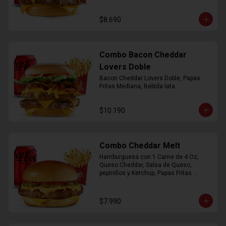
$8.690
Combo Bacon Cheddar
Lovers Doble
Bacon Cheddar Lovers Doble, Papas 
Fritas Mediana, Bebida lata.
$10.190
Combo Cheddar Melt
Hamburguesa con 1 Carne de 4 Oz, 
Queso Cheddar, Salsa de Queso, 
pepinillos y Ketchup, Papas Fritas 
Mediana, Bebida Lata.
$7.990