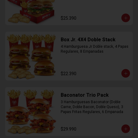
$25.390
Box Jr. 4X4 Doble Stack
4 Hamburguesa Jr Doble stack, 4 Papas 
Regulares, 8 Empanadas
$22.390
Baconator Trio Pack
3 Hamburguesas Baconator (Doble 
Carne, Doble Bacon, Doble Queso), 3 
Papas Fritas Regulares, 6 Empanada
$29.990