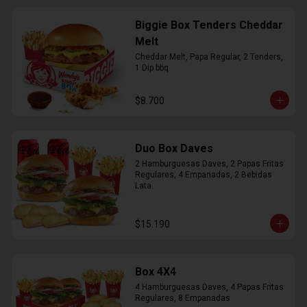
Biggie Box Tenders Cheddar
Melt
Cheddar Melt, Papa Regular, 2 Tenders, 
1 Dip bbq
$8.700
Duo Box Daves
2 Hamburguesas Daves, 2 Papas Fritas 
Regulares, 4 Empanadas, 2 Bebidas 
Lata.
$15.190
Box 4X4
4 Hamburguesas Daves, 4 Papas Fritas 
Regulares, 8 Empanadas