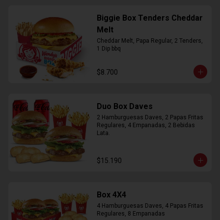
Biggie Box Tenders Cheddar
Melt
Cheddar Melt, Papa Regular, 2 Tenders, 
1 Dip bbq
$8.700
Duo Box Daves
2 Hamburguesas Daves, 2 Papas Fritas 
Regulares, 4 Empanadas, 2 Bebidas 
Lata.
$15.190
Box 4X4
4 Hamburguesas Daves, 4 Papas Fritas 
Regulares, 8 Empanadas