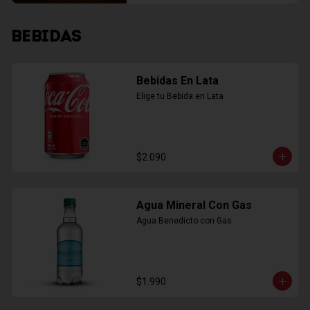
BEBIDAS
Bebidas En Lata
Elige tu Bebida en Lata
$2.090
Agua Mineral Con Gas
Agua Benedicto con Gas
$1.990