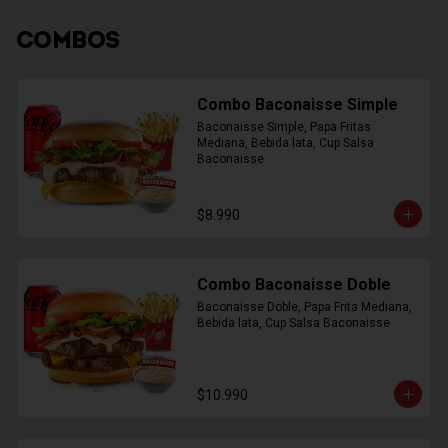
COMBOS
Combo Baconaisse Simple
Baconaisse Simple, Papa Fritas 
Mediana, Bebida lata, Cup Salsa 
Baconaisse
$8.990
Combo Baconaisse Doble
Baconaisse Doble, Papa Frita Mediana, 
Bebida lata, Cup Salsa Baconaisse
$10.990