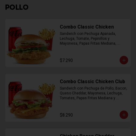
POLLO
Combo Classic Chicken
Sandwich con Pechuga Apanada, 
Lechuga, Tomate, Pepinillos y 
Mayonesa, Papas Fritas Mediana, 
Bebida Lata
$7.290
Combo Classic Chicken Club
Sandwich con Pechuga de Pollo, Bacon, 
Queso Cheddar, Mayonesa, Lechuga, 
Tomates, Papas Fritas Mediana y 
Bebida Lata
$8.290