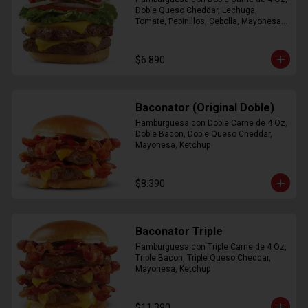
Doble Queso Cheddar, Lechuga, 
Tomate, Pepinillos, Cebolla, Mayonesa, 
Ketchup
$6.890
Baconator (Original Doble)
Hamburguesa con Doble Carne de 4 Oz, 
Doble Bacon, Doble Queso Cheddar, 
Mayonesa, Ketchup
$8.390
Baconator Triple
Hamburguesa con Triple Carne de 4 Oz, 
Triple Bacon, Triple Queso Cheddar, 
Mayonesa, Ketchup
$11.390