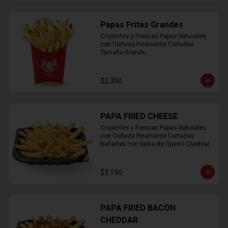
Papas Fritas Grandes
Crujientes y Frescas Papas Naturales 
con Corteza Finamente Cortadas 
Tamaño Grande.
$2.350
PAPA FRIED CHEESE
Crujientes y Frescas Papas Naturales 
con Corteza Finamente Cortadas 
Bañadas con Salsa de Queso Cheddar
$3.190
PAPA FRIED BACON
CHEDDAR