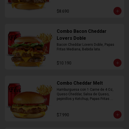
$8.690
Combo Bacon Cheddar
Lovers Doble
Bacon Cheddar Lovers Doble, Papas 
Fritas Mediana, Bebida lata.
$10.190
Combo Cheddar Melt
Hamburguesa con 1 Carne de 4 Oz, 
Queso Cheddar, Salsa de Queso, 
pepinillos y Ketchup, Papas Fritas 
Mediana, Bebida Lata.
$7.990