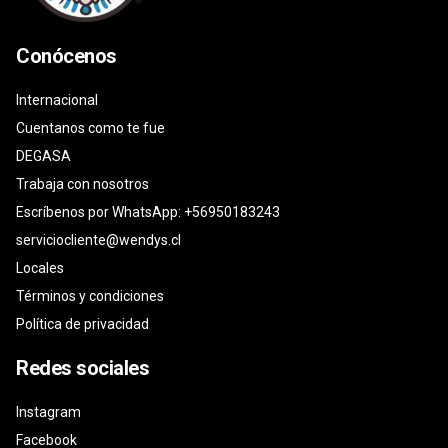
Conócenos
Internacional
Cuentanos como te fue
DEGASA
Trabaja con nosotros
Escríbenos por WhatsApp: +56950183243
serviciocliente@wendys.cl
Locales
Términos y condiciones
Política de privacidad
Redes sociales
Instagram
Facebook