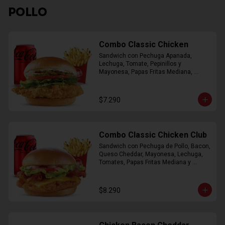
POLLO
Combo Classic Chicken
Sandwich con Pechuga Apanada, 
Lechuga, Tomate, Pepinillos y 
Mayonesa, Papas Fritas Mediana, 
Bebida Lata
$7.290
Combo Classic Chicken Club
Sandwich con Pechuga de Pollo, Bacon, 
Queso Cheddar, Mayonesa, Lechuga, 
Tomates, Papas Fritas Mediana y 
Bebida Lata
$8.290