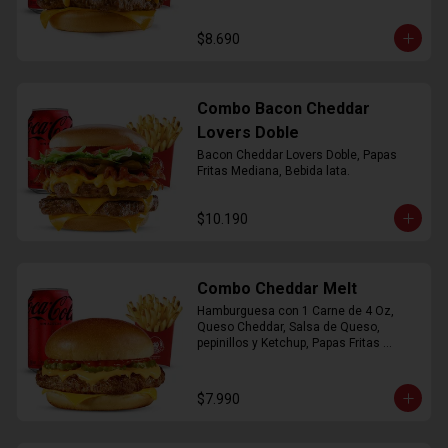
$8.690
Combo Bacon Cheddar
Lovers Doble
Bacon Cheddar Lovers Doble, Papas 
Fritas Mediana, Bebida lata.
$10.190
Combo Cheddar Melt
Hamburguesa con 1 Carne de 4 Oz, 
Queso Cheddar, Salsa de Queso, 
pepinillos y Ketchup, Papas Fritas 
Mediana, Bebida Lata.
$7.990