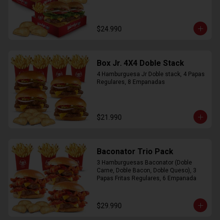
$24.990
Box Jr. 4X4 Doble Stack
4 Hamburguesa Jr Doble stack, 4 Papas 
Regulares, 8 Empanadas
$21.990
Baconator Trio Pack
3 Hamburguesas Baconator (Doble 
Carne, Doble Bacon, Doble Queso), 3 
Papas Fritas Regulares, 6 Empanada
$29.990