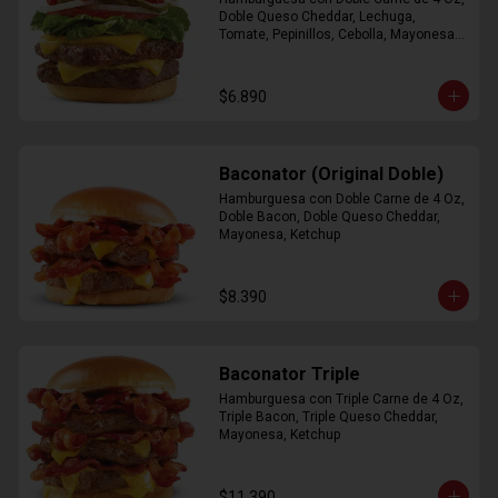
Doble Queso Cheddar, Lechuga, 
Tomate, Pepinillos, Cebolla, Mayonesa, 
Ketchup
$6.890
Baconator (Original Doble)
Hamburguesa con Doble Carne de 4 Oz, 
Doble Bacon, Doble Queso Cheddar, 
Mayonesa, Ketchup
$8.390
Baconator Triple
Hamburguesa con Triple Carne de 4 Oz, 
Triple Bacon, Triple Queso Cheddar, 
Mayonesa, Ketchup
$11.390