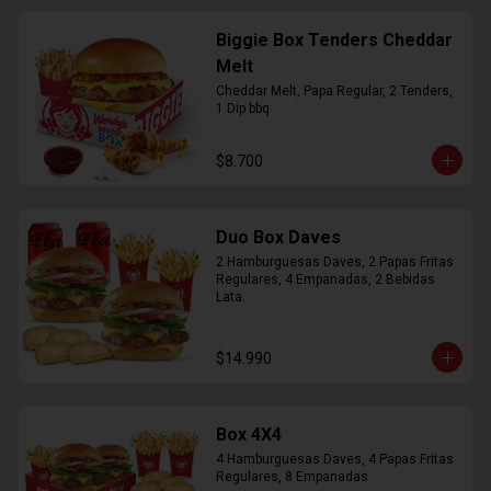
Biggie Box Tenders Cheddar
Melt
Cheddar Melt, Papa Regular, 2 Tenders, 
1 Dip bbq
$8.700
Duo Box Daves
2 Hamburguesas Daves, 2 Papas Fritas 
Regulares, 4 Empanadas, 2 Bebidas 
Lata.
$14.990
Box 4X4
4 Hamburguesas Daves, 4 Papas Fritas 
Regulares, 8 Empanadas