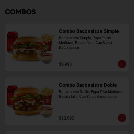
COMBOS
Combo Baconaisse Simple
Baconaisse Simple, Papa Fritas 
Mediana, Bebida lata, Cup Salsa 
Baconaisse
$8.990
Combo Baconaisse Doble
Baconaisse Doble, Papa Frita Mediana, 
Bebida lata, Cup Salsa Baconaisse
$10.990