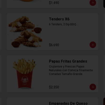
$1.490
Tenders X6
6 Tenders, 2 Dip BBQ..
$6.690
Papas Fritas Grandes
Crujientes y Frescas Papas 
Naturales con Corteza Finamente 
Cortadas Tamaño Grande.
$2.350
Empanadas De Queso