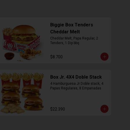
Biggie Box Tenders
Cheddar Melt
Cheddar Melt, Papa Regular, 2 
Tenders, 1 Dip bbq
$8.700
Box Jr. 4X4 Doble Stack
4 Hamburguesa Jr Doble stack, 4 
Papas Regulares, 8 Empanadas
$22.390