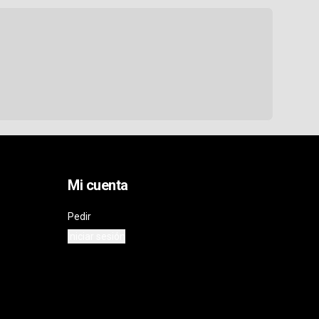
Mi cuenta
Pedir
Iniciar sesión