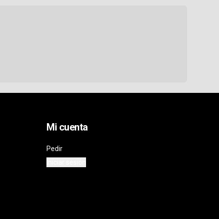
Mi cuenta
Pedir
Iniciar sesión