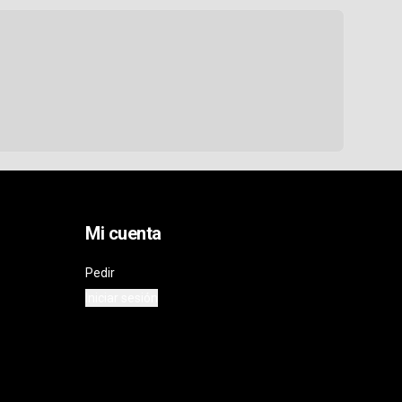
Mi cuenta
Pedir
Iniciar sesión