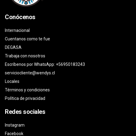
Conócenos
Internacional
Cuentanos como te fue
DEGASA
Trabaja con nosotros
Escríbenos por WhatsApp: +56950183243
serviciocliente@wendys.cl
Locales
Términos y condiciones
Política de privacidad
Redes sociales
Instagram
Facebook