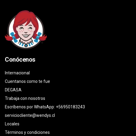
Conócenos
Internacional
Cuentanos como te fue
DEGASA
Trabaja con nosotros
Escríbenos por WhatsApp: +56950183243
serviciocliente@wendys.cl
Locales
Términos y condiciones