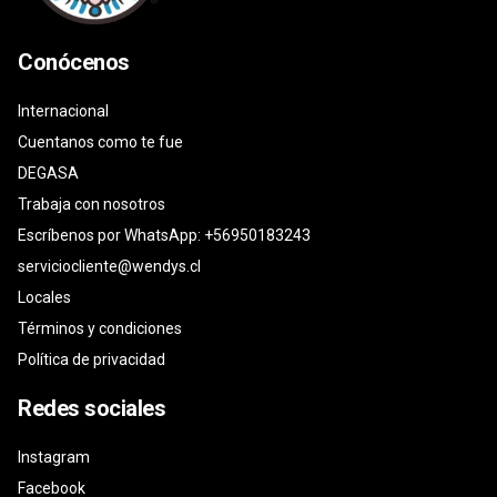
Conócenos
Internacional
Cuentanos como te fue
DEGASA
Trabaja con nosotros
Escríbenos por WhatsApp: +56950183243
serviciocliente@wendys.cl
Locales
Términos y condiciones
Política de privacidad
Redes sociales
Instagram
Facebook