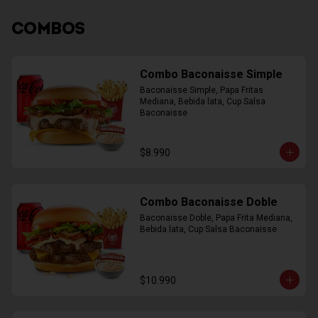
COMBOS
Combo Baconaisse Simple
Baconaisse Simple, Papa Fritas 
Mediana, Bebida lata, Cup Salsa 
Baconaisse
$8.990
Combo Baconaisse Doble
Baconaisse Doble, Papa Frita Mediana, 
Bebida lata, Cup Salsa Baconaisse
$10.990