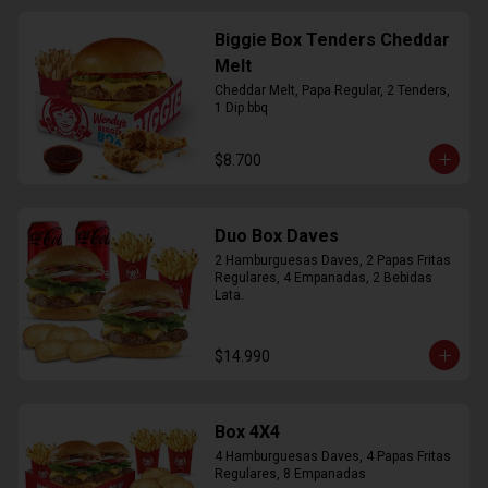
Biggie Box Tenders Cheddar
Melt
Cheddar Melt, Papa Regular, 2 Tenders, 
1 Dip bbq
$8.700
Duo Box Daves
2 Hamburguesas Daves, 2 Papas Fritas 
Regulares, 4 Empanadas, 2 Bebidas 
Lata.
$14.990
Box 4X4
4 Hamburguesas Daves, 4 Papas Fritas 
Regulares, 8 Empanadas