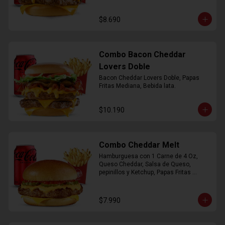
$8.690
Combo Bacon Cheddar
Lovers Doble
Bacon Cheddar Lovers Doble, Papas 
Fritas Mediana, Bebida lata.
$10.190
Combo Cheddar Melt
Hamburguesa con 1 Carne de 4 Oz, 
Queso Cheddar, Salsa de Queso, 
pepinillos y Ketchup, Papas Fritas 
Mediana, Bebida Lata.
$7.990