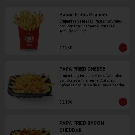
Papas Fritas Grandes
Crujientes y Frescas Papas Naturales 
con Corteza Finamente Cortadas 
Tamaño Grande.
$2.350
PAPA FRIED CHEESE
Crujientes y Frescas Papas Naturales 
con Corteza Finamente Cortadas 
Bañadas con Salsa de Queso Cheddar
$3.190
PAPA FRIED BACON
CHEDDAR