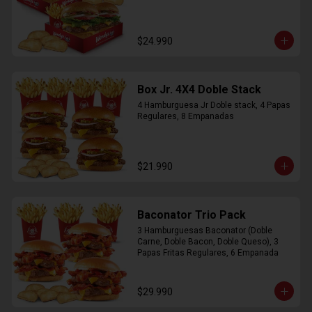
$24.990
Box Jr. 4X4 Doble Stack
4 Hamburguesa Jr Doble stack, 4 Papas 
Regulares, 8 Empanadas
$21.990
Baconator Trio Pack
3 Hamburguesas Baconator (Doble 
Carne, Doble Bacon, Doble Queso), 3 
Papas Fritas Regulares, 6 Empanada
$29.990