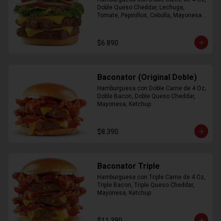
Doble Queso Cheddar, Lechuga, 
Tomate, Pepinillos, Cebolla, Mayonesa, 
Ketchup
$6.890
Baconator (Original Doble)
Hamburguesa con Doble Carne de 4 Oz, 
Doble Bacon, Doble Queso Cheddar, 
Mayonesa, Ketchup
$8.390
Baconator Triple
Hamburguesa con Triple Carne de 4 Oz, 
Triple Bacon, Triple Queso Cheddar, 
Mayonesa, Ketchup
$11.390