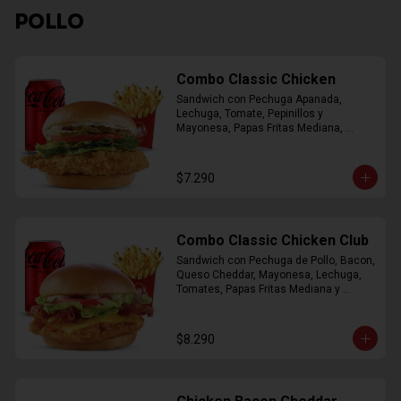
POLLO
Combo Classic Chicken
Sandwich con Pechuga Apanada, 
Lechuga, Tomate, Pepinillos y 
Mayonesa, Papas Fritas Mediana, 
Bebida Lata
$7.290
Combo Classic Chicken Club
Sandwich con Pechuga de Pollo, Bacon, 
Queso Cheddar, Mayonesa, Lechuga, 
Tomates, Papas Fritas Mediana y 
Bebida Lata
$8.290