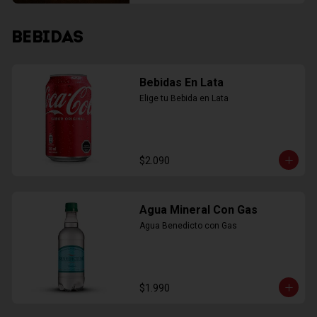
BEBIDAS
Bebidas En Lata
Elige tu Bebida en Lata
$2.090
Agua Mineral Con Gas
Agua Benedicto con Gas
$1.990