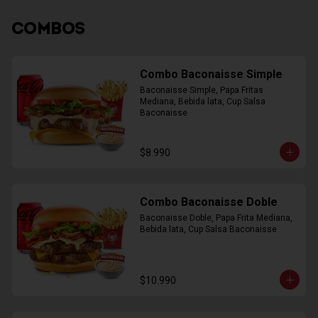
COMBOS
Combo Baconaisse Simple
Baconaisse Simple, Papa Fritas 
Mediana, Bebida lata, Cup Salsa 
Baconaisse
$8.990
Combo Baconaisse Doble
Baconaisse Doble, Papa Frita Mediana, 
Bebida lata, Cup Salsa Baconaisse
$10.990