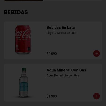
BEBIDAS
Bebidas En Lata
Elige tu Bebida en Lata
$2.090
Agua Mineral Con Gas
Agua Benedicto con Gas
$1.990