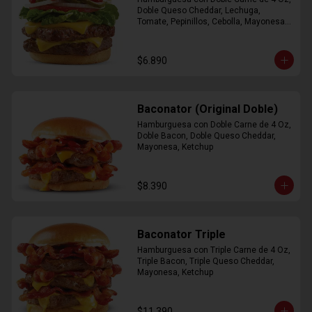
Doble Queso Cheddar, Lechuga, 
Tomate, Pepinillos, Cebolla, Mayonesa, 
Ketchup
$6.890
Baconator (Original Doble)
Hamburguesa con Doble Carne de 4 Oz, 
Doble Bacon, Doble Queso Cheddar, 
Mayonesa, Ketchup
$8.390
Baconator Triple
Hamburguesa con Triple Carne de 4 Oz, 
Triple Bacon, Triple Queso Cheddar, 
Mayonesa, Ketchup
$11.390