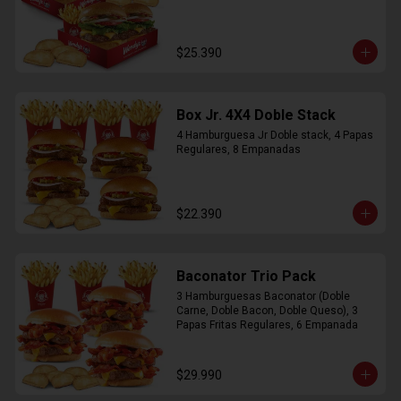
$25.390
Box Jr. 4X4 Doble Stack
4 Hamburguesa Jr Doble stack, 4 Papas 
Regulares, 8 Empanadas
$22.390
Baconator Trio Pack
3 Hamburguesas Baconator (Doble 
Carne, Doble Bacon, Doble Queso), 3 
Papas Fritas Regulares, 6 Empanada
$29.990