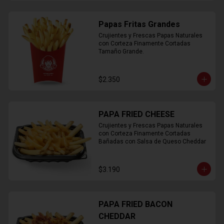
Papas Fritas Grandes
Crujientes y Frescas Papas Naturales 
con Corteza Finamente Cortadas 
Tamaño Grande.
$2.350
PAPA FRIED CHEESE
Crujientes y Frescas Papas Naturales 
con Corteza Finamente Cortadas 
Bañadas con Salsa de Queso Cheddar
$3.190
PAPA FRIED BACON
CHEDDAR