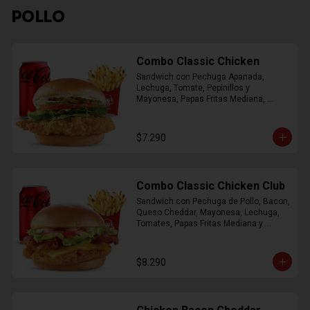
POLLO
Combo Classic Chicken
Sandwich con Pechuga Apanada, 
Lechuga, Tomate, Pepinillos y 
Mayonesa, Papas Fritas Mediana, 
Bebida Lata
$7.290
Combo Classic Chicken Club
Sandwich con Pechuga de Pollo, Bacon, 
Queso Cheddar, Mayonesa, Lechuga, 
Tomates, Papas Fritas Mediana y 
Bebida Lata
$8.290