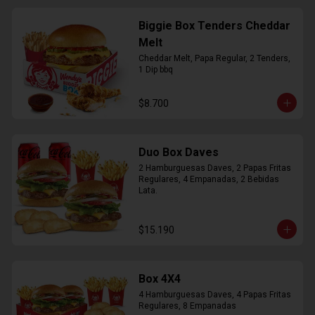
Biggie Box Tenders Cheddar
Melt
Cheddar Melt, Papa Regular, 2 Tenders, 
1 Dip bbq
$8.700
Duo Box Daves
2 Hamburguesas Daves, 2 Papas Fritas 
Regulares, 4 Empanadas, 2 Bebidas 
Lata.
$15.190
Box 4X4
4 Hamburguesas Daves, 4 Papas Fritas 
Regulares, 8 Empanadas