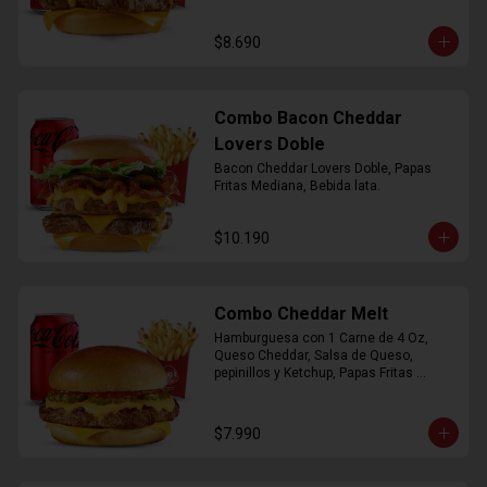
$8.690
Combo Bacon Cheddar
Lovers Doble
Bacon Cheddar Lovers Doble, Papas 
Fritas Mediana, Bebida lata.
$10.190
Combo Cheddar Melt
Hamburguesa con 1 Carne de 4 Oz, 
Queso Cheddar, Salsa de Queso, 
pepinillos y Ketchup, Papas Fritas 
Mediana, Bebida Lata.
$7.990