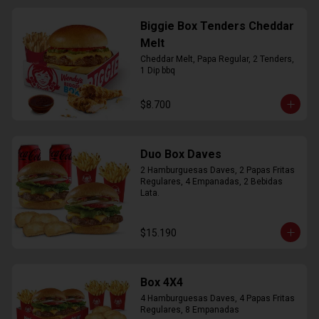
Biggie Box Tenders Cheddar
Melt
Cheddar Melt, Papa Regular, 2 Tenders, 
1 Dip bbq
$8.700
Duo Box Daves
2 Hamburguesas Daves, 2 Papas Fritas 
Regulares, 4 Empanadas, 2 Bebidas 
Lata.
$15.190
Box 4X4
4 Hamburguesas Daves, 4 Papas Fritas 
Regulares, 8 Empanadas