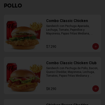
POLLO
Combo Classic Chicken
Sandwich con Pechuga Apanada, 
Lechuga, Tomate, Pepinillos y 
Mayonesa, Papas Fritas Mediana, 
Bebida Lata
$7.290
Combo Classic Chicken Club
Sandwich con Pechuga de Pollo, Bacon, 
Queso Cheddar, Mayonesa, Lechuga, 
Tomates, Papas Fritas Mediana y 
Bebida Lata
$8.290