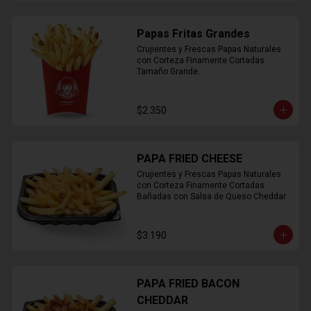
Papas Fritas Grandes
Crujientes y Frescas Papas Naturales 
con Corteza Finamente Cortadas 
Tamaño Grande.
$2.350
PAPA FRIED CHEESE
Crujientes y Frescas Papas Naturales 
con Corteza Finamente Cortadas 
Bañadas con Salsa de Queso Cheddar
$3.190
PAPA FRIED BACON
CHEDDAR