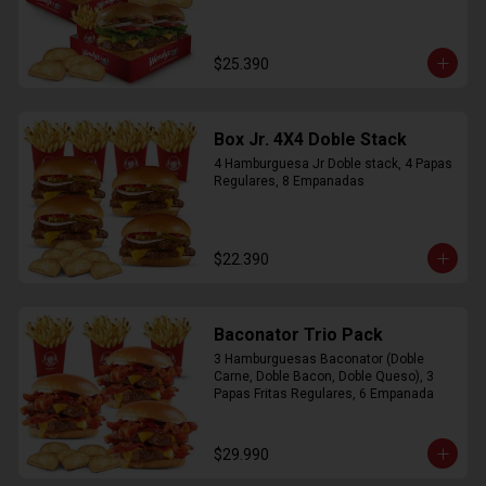
$25.390
Box Jr. 4X4 Doble Stack
4 Hamburguesa Jr Doble stack, 4 Papas 
Regulares, 8 Empanadas
$22.390
Baconator Trio Pack
3 Hamburguesas Baconator (Doble 
Carne, Doble Bacon, Doble Queso), 3 
Papas Fritas Regulares, 6 Empanada
$29.990