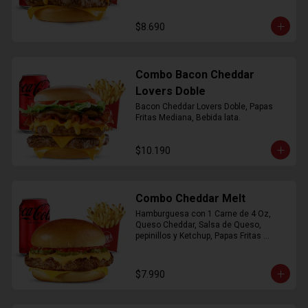
$8.690
Combo Bacon Cheddar
Lovers Doble
Bacon Cheddar Lovers Doble, Papas 
Fritas Mediana, Bebida lata.
$10.190
Combo Cheddar Melt
Hamburguesa con 1 Carne de 4 Oz, 
Queso Cheddar, Salsa de Queso, 
pepinillos y Ketchup, Papas Fritas 
Mediana, Bebida Lata.
$7.990