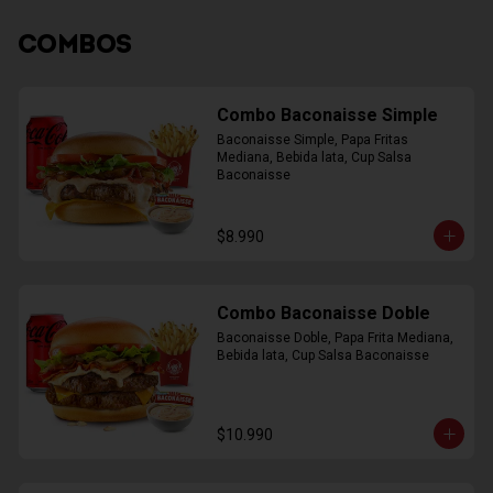
COMBOS
Combo Baconaisse Simple
Baconaisse Simple, Papa Fritas 
Mediana, Bebida lata, Cup Salsa 
Baconaisse
$8.990
Combo Baconaisse Doble
Baconaisse Doble, Papa Frita Mediana, 
Bebida lata, Cup Salsa Baconaisse
$10.990