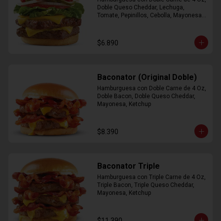
Doble Queso Cheddar, Lechuga, 
Tomate, Pepinillos, Cebolla, Mayonesa, 
Ketchup
$6.890
Baconator (Original Doble)
Hamburguesa con Doble Carne de 4 Oz, 
Doble Bacon, Doble Queso Cheddar, 
Mayonesa, Ketchup
$8.390
Baconator Triple
Hamburguesa con Triple Carne de 4 Oz, 
Triple Bacon, Triple Queso Cheddar, 
Mayonesa, Ketchup
$11.390