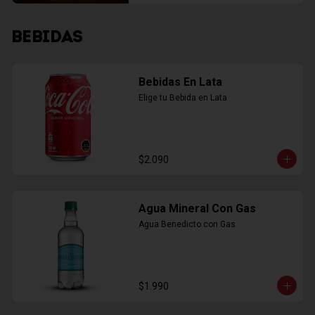
BEBIDAS
Bebidas En Lata
Elige tu Bebida en Lata
$2.090
Agua Mineral Con Gas
Agua Benedicto con Gas
$1.990