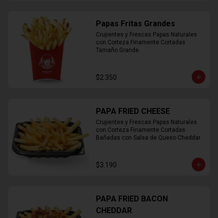
Papas Fritas Grandes
Crujientes y Frescas Papas Naturales 
con Corteza Finamente Cortadas 
Tamaño Grande.
$2.350
PAPA FRIED CHEESE
Crujientes y Frescas Papas Naturales 
con Corteza Finamente Cortadas 
Bañadas con Salsa de Queso Cheddar
$3.190
PAPA FRIED BACON
CHEDDAR