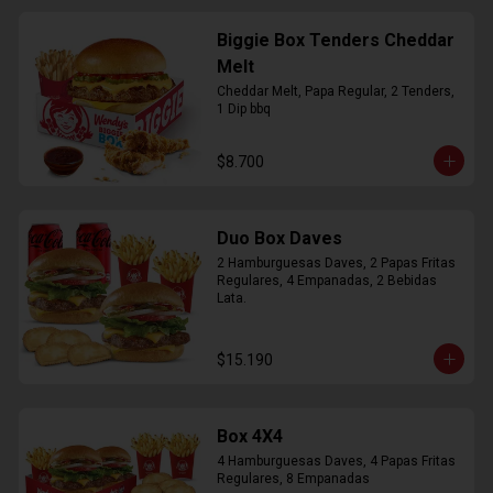
Biggie Box Tenders Cheddar
Melt
Cheddar Melt, Papa Regular, 2 Tenders, 
1 Dip bbq
$8.700
Duo Box Daves
2 Hamburguesas Daves, 2 Papas Fritas 
Regulares, 4 Empanadas, 2 Bebidas 
Lata.
$15.190
Box 4X4
4 Hamburguesas Daves, 4 Papas Fritas 
Regulares, 8 Empanadas