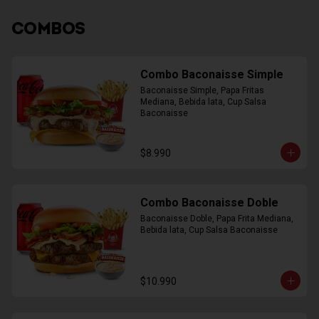
COMBOS
Combo Baconaisse Simple
Baconaisse Simple, Papa Fritas 
Mediana, Bebida lata, Cup Salsa 
Baconaisse
$8.990
Combo Baconaisse Doble
Baconaisse Doble, Papa Frita Mediana, 
Bebida lata, Cup Salsa Baconaisse
$10.990