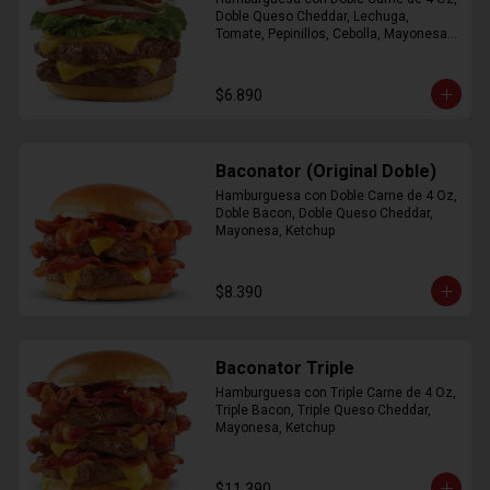
Doble Queso Cheddar, Lechuga, 
Tomate, Pepinillos, Cebolla, Mayonesa, 
Ketchup
$6.890
Baconator (Original Doble)
Hamburguesa con Doble Carne de 4 Oz, 
Doble Bacon, Doble Queso Cheddar, 
Mayonesa, Ketchup
$8.390
Baconator Triple
Hamburguesa con Triple Carne de 4 Oz, 
Triple Bacon, Triple Queso Cheddar, 
Mayonesa, Ketchup
$11.390