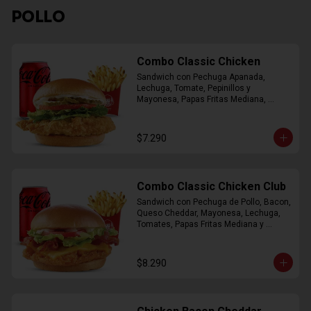
POLLO
Combo Classic Chicken
Sandwich con Pechuga Apanada, 
Lechuga, Tomate, Pepinillos y 
Mayonesa, Papas Fritas Mediana, 
Bebida Lata
$7.290
Combo Classic Chicken Club
Sandwich con Pechuga de Pollo, Bacon, 
Queso Cheddar, Mayonesa, Lechuga, 
Tomates, Papas Fritas Mediana y 
Bebida Lata
$8.290