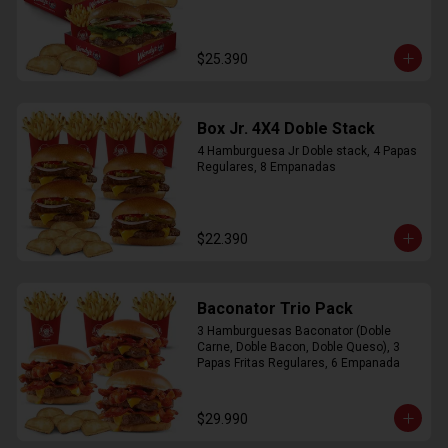
$25.390
Box Jr. 4X4 Doble Stack
4 Hamburguesa Jr Doble stack, 4 Papas 
Regulares, 8 Empanadas
$22.390
Baconator Trio Pack
3 Hamburguesas Baconator (Doble 
Carne, Doble Bacon, Doble Queso), 3 
Papas Fritas Regulares, 6 Empanada
$29.990