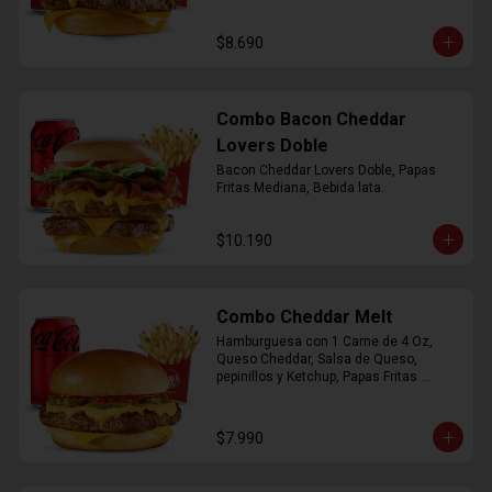
$8.690
Combo Bacon Cheddar
Lovers Doble
Bacon Cheddar Lovers Doble, Papas 
Fritas Mediana, Bebida lata.
$10.190
Combo Cheddar Melt
Hamburguesa con 1 Carne de 4 Oz, 
Queso Cheddar, Salsa de Queso, 
pepinillos y Ketchup, Papas Fritas 
Mediana, Bebida Lata.
$7.990