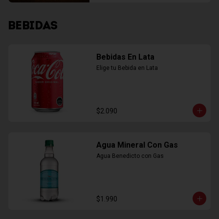
BEBIDAS
Bebidas En Lata
Elige tu Bebida en Lata
$2.090
Agua Mineral Con Gas
Agua Benedicto con Gas
$1.990