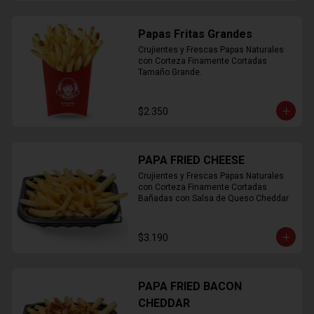
Papas Fritas Grandes
Crujientes y Frescas Papas Naturales 
con Corteza Finamente Cortadas 
Tamaño Grande.
$2.350
PAPA FRIED CHEESE
Crujientes y Frescas Papas Naturales 
con Corteza Finamente Cortadas 
Bañadas con Salsa de Queso Cheddar
$3.190
PAPA FRIED BACON
CHEDDAR