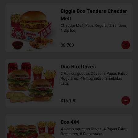
Biggie Box Tenders Cheddar
Melt
Cheddar Melt, Papa Regular, 2 Tenders, 
1 Dip bbq
$8.700
Duo Box Daves
2 Hamburguesas Daves, 2 Papas Fritas 
Regulares, 4 Empanadas, 2 Bebidas 
Lata.
$15.190
Box 4X4
4 Hamburguesas Daves, 4 Papas Fritas 
Regulares, 8 Empanadas