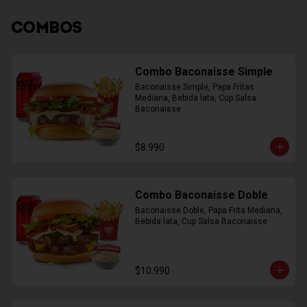
COMBOS
Combo Baconaisse Simple
Baconaisse Simple, Papa Fritas 
Mediana, Bebida lata, Cup Salsa 
Baconaisse
$8.990
Combo Baconaisse Doble
Baconaisse Doble, Papa Frita Mediana, 
Bebida lata, Cup Salsa Baconaisse
$10.990