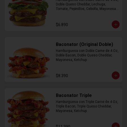
Doble Queso Cheddar, Lechuga, 
Tomate, Pepinillos, Cebolla, Mayonesa, 
Ketchup
$6.890
Baconator (Original Doble)
Hamburguesa con Doble Carne de 4 Oz, 
Doble Bacon, Doble Queso Cheddar, 
Mayonesa, Ketchup
$8.390
Baconator Triple
Hamburguesa con Triple Carne de 4 Oz, 
Triple Bacon, Triple Queso Cheddar, 
Mayonesa, Ketchup
$11.390