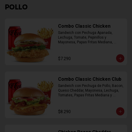
POLLO
Combo Classic Chicken
Sandwich con Pechuga Apanada, 
Lechuga, Tomate, Pepinillos y 
Mayonesa, Papas Fritas Mediana, 
Bebida Lata
$7.290
Combo Classic Chicken Club
Sandwich con Pechuga de Pollo, Bacon, 
Queso Cheddar, Mayonesa, Lechuga, 
Tomates, Papas Fritas Mediana y 
Bebida Lata
$8.290