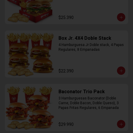
$25.390
Box Jr. 4X4 Doble Stack
4 Hamburguesa Jr Doble stack, 4 Papas 
Regulares, 8 Empanadas
$22.390
Baconator Trio Pack
3 Hamburguesas Baconator (Doble 
Carne, Doble Bacon, Doble Queso), 3 
Papas Fritas Regulares, 6 Empanada
$29.990