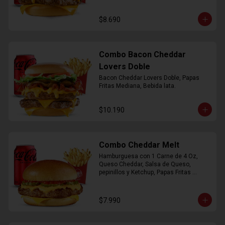
$8.690
Combo Bacon Cheddar
Lovers Doble
Bacon Cheddar Lovers Doble, Papas 
Fritas Mediana, Bebida lata.
$10.190
Combo Cheddar Melt
Hamburguesa con 1 Carne de 4 Oz, 
Queso Cheddar, Salsa de Queso, 
pepinillos y Ketchup, Papas Fritas 
Mediana, Bebida Lata.
$7.990