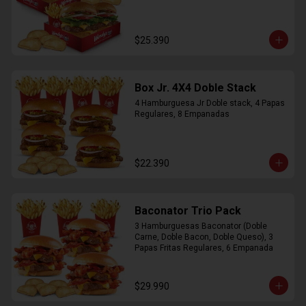
$25.390
Box Jr. 4X4 Doble Stack
4 Hamburguesa Jr Doble stack, 4 Papas 
Regulares, 8 Empanadas
$22.390
Baconator Trio Pack
3 Hamburguesas Baconator (Doble 
Carne, Doble Bacon, Doble Queso), 3 
Papas Fritas Regulares, 6 Empanada
$29.990