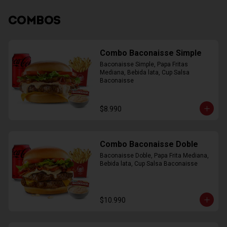
COMBOS
Combo Baconaisse Simple
Baconaisse Simple, Papa Fritas 
Mediana, Bebida lata, Cup Salsa 
Baconaisse
$8.990
Combo Baconaisse Doble
Baconaisse Doble, Papa Frita Mediana, 
Bebida lata, Cup Salsa Baconaisse
$10.990