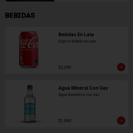
BEBIDAS
Bebidas En Lata
Elige tu Bebida en Lata
$2.090
Agua Mineral Con Gas
Agua Benedicto con Gas
$1.990