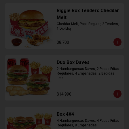
Biggie Box Tenders Cheddar
Melt
Cheddar Melt, Papa Regular, 2 Tenders, 
1 Dip bbq
$8.700
Duo Box Daves
2 Hamburguesas Daves, 2 Papas Fritas 
Regulares, 4 Empanadas, 2 Bebidas 
Lata.
$14.990
Box 4X4
4 Hamburguesas Daves, 4 Papas Fritas 
Regulares, 8 Empanadas