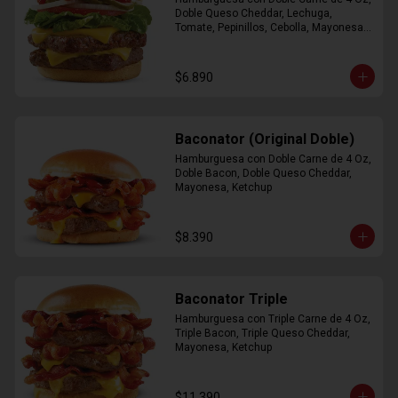
Doble Queso Cheddar, Lechuga, 
Tomate, Pepinillos, Cebolla, Mayonesa, 
Ketchup
$6.890
Baconator (Original Doble)
Hamburguesa con Doble Carne de 4 Oz, 
Doble Bacon, Doble Queso Cheddar, 
Mayonesa, Ketchup
$8.390
Baconator Triple
Hamburguesa con Triple Carne de 4 Oz, 
Triple Bacon, Triple Queso Cheddar, 
Mayonesa, Ketchup
$11.390