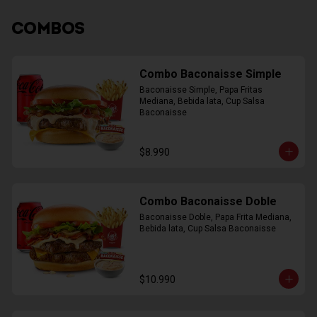
COMBOS
Combo Baconaisse Simple
Baconaisse Simple, Papa Fritas 
Mediana, Bebida lata, Cup Salsa 
Baconaisse
$8.990
Combo Baconaisse Doble
Baconaisse Doble, Papa Frita Mediana, 
Bebida lata, Cup Salsa Baconaisse
$10.990