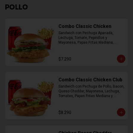
POLLO
Combo Classic Chicken
Sandwich con Pechuga Apanada, 
Lechuga, Tomate, Pepinillos y 
Mayonesa, Papas Fritas Mediana, 
Bebida Lata
$7.290
Combo Classic Chicken Club
Sandwich con Pechuga de Pollo, Bacon, 
Queso Cheddar, Mayonesa, Lechuga, 
Tomates, Papas Fritas Mediana y 
Bebida Lata
$8.290