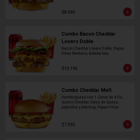
$8.690
Combo Bacon Cheddar
Lovers Doble
Bacon Cheddar Lovers Doble, Papas 
Fritas Mediana, Bebida lata.
$10.190
Combo Cheddar Melt
Hamburguesa con 1 Carne de 4 Oz, 
Queso Cheddar, Salsa de Queso, 
pepinillos y Ketchup, Papas Fritas 
Mediana, Bebida Lata.
$7.990