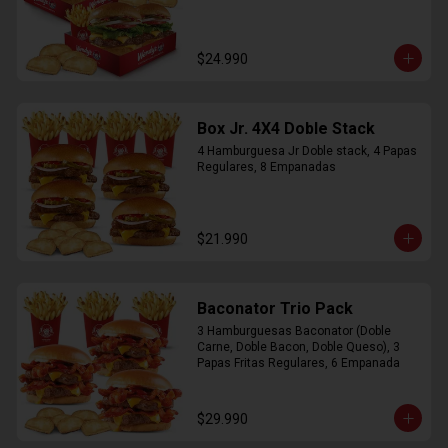
$24.990
Box Jr. 4X4 Doble Stack
4 Hamburguesa Jr Doble stack, 4 Papas 
Regulares, 8 Empanadas
$21.990
Baconator Trio Pack
3 Hamburguesas Baconator (Doble 
Carne, Doble Bacon, Doble Queso), 3 
Papas Fritas Regulares, 6 Empanada
$29.990