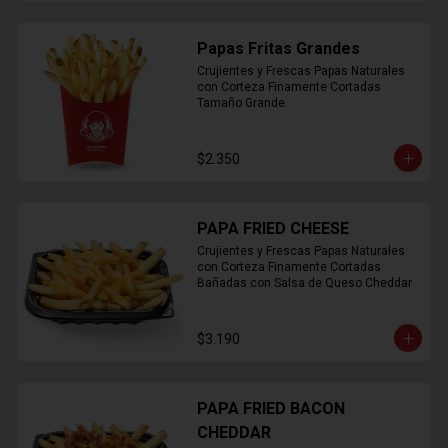
Papas Fritas Grandes
Crujientes y Frescas Papas Naturales 
con Corteza Finamente Cortadas 
Tamaño Grande.
$2.350
PAPA FRIED CHEESE
Crujientes y Frescas Papas Naturales 
con Corteza Finamente Cortadas 
Bañadas con Salsa de Queso Cheddar
$3.190
PAPA FRIED BACON
CHEDDAR