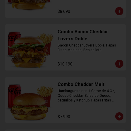
$8.690
Combo Bacon Cheddar
Lovers Doble
Bacon Cheddar Lovers Doble, Papas 
Fritas Mediana, Bebida lata.
$10.190
Combo Cheddar Melt
Hamburguesa con 1 Carne de 4 Oz, 
Queso Cheddar, Salsa de Queso, 
pepinillos y Ketchup, Papas Fritas 
Mediana, Bebida Lata.
$7.990