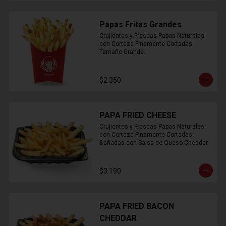
Papas Fritas Grandes
Crujientes y Frescas Papas Naturales 
con Corteza Finamente Cortadas 
Tamaño Grande.
$2.350
PAPA FRIED CHEESE
Crujientes y Frescas Papas Naturales 
con Corteza Finamente Cortadas 
Bañadas con Salsa de Queso Cheddar
$3.190
PAPA FRIED BACON
CHEDDAR