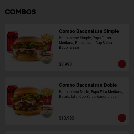
COMBOS
Combo Baconaisse Simple
Baconaisse Simple, Papa Fritas 
Mediana, Bebida lata, Cup Salsa 
Baconaisse
$8.990
Combo Baconaisse Doble
Baconaisse Doble, Papa Frita Mediana, 
Bebida lata, Cup Salsa Baconaisse
$10.990