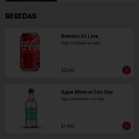
BEBIDAS
Bebidas En Lata
Elige tu Bebida en Lata
$2.090
Agua Mineral Con Gas
Agua Benedicto con Gas
$1.990