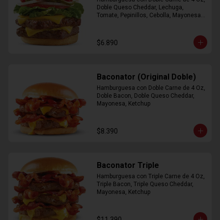
Doble Queso Cheddar, Lechuga, 
Tomate, Pepinillos, Cebolla, Mayonesa, 
Ketchup
$6.890
Baconator (Original Doble)
Hamburguesa con Doble Carne de 4 Oz, 
Doble Bacon, Doble Queso Cheddar, 
Mayonesa, Ketchup
$8.390
Baconator Triple
Hamburguesa con Triple Carne de 4 Oz, 
Triple Bacon, Triple Queso Cheddar, 
Mayonesa, Ketchup
$11.390