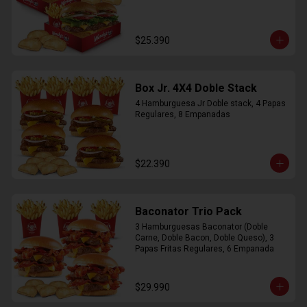
$25.390
Box Jr. 4X4 Doble Stack
4 Hamburguesa Jr Doble stack, 4 Papas 
Regulares, 8 Empanadas
$22.390
Baconator Trio Pack
3 Hamburguesas Baconator (Doble 
Carne, Doble Bacon, Doble Queso), 3 
Papas Fritas Regulares, 6 Empanada
$29.990