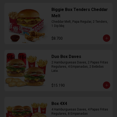
Biggie Box Tenders Cheddar
Melt
Cheddar Melt, Papa Regular, 2 Tenders, 
1 Dip bbq
$8.700
Duo Box Daves
2 Hamburguesas Daves, 2 Papas Fritas 
Regulares, 4 Empanadas, 2 Bebidas 
Lata.
$15.190
Box 4X4
4 Hamburguesas Daves, 4 Papas Fritas 
Regulares, 8 Empanadas