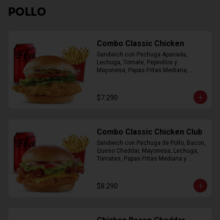
POLLO
Combo Classic Chicken
Sandwich con Pechuga Apanada, 
Lechuga, Tomate, Pepinillos y 
Mayonesa, Papas Fritas Mediana, 
Bebida Lata
$7.290
Combo Classic Chicken Club
Sandwich con Pechuga de Pollo, Bacon, 
Queso Cheddar, Mayonesa, Lechuga, 
Tomates, Papas Fritas Mediana y 
Bebida Lata
$8.290