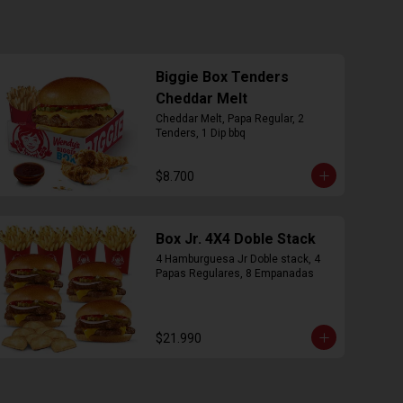
Biggie Box Tenders
Cheddar Melt
Cheddar Melt, Papa Regular, 2 
Tenders, 1 Dip bbq
$8.700
Box Jr. 4X4 Doble Stack
4 Hamburguesa Jr Doble stack, 4 
Papas Regulares, 8 Empanadas
$21.990