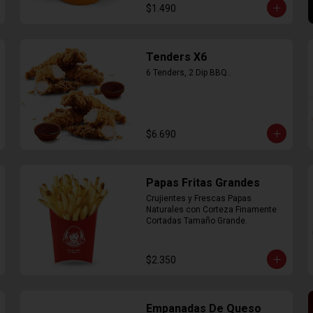
$1.490
Tenders X6
6 Tenders, 2 Dip BBQ..
$6.690
Papas Fritas Grandes
Crujientes y Frescas Papas 
Naturales con Corteza Finamente 
Cortadas Tamaño Grande.
$2.350
Empanadas De Queso