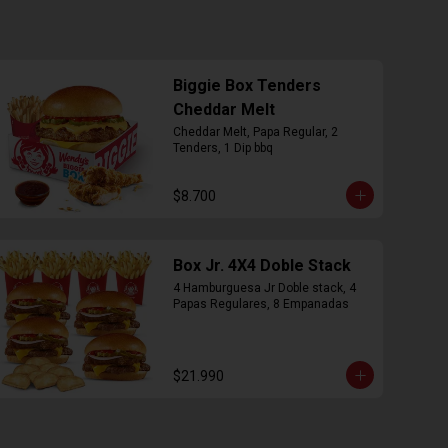
Biggie Box Tenders
Cheddar Melt
Cheddar Melt, Papa Regular, 2 
Tenders, 1 Dip bbq
$8.700
Box Jr. 4X4 Doble Stack
4 Hamburguesa Jr Doble stack, 4 
Papas Regulares, 8 Empanadas
$21.990