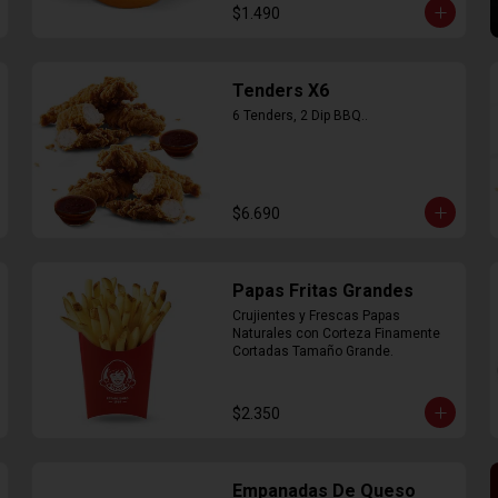
$1.490
Tenders X6
6 Tenders, 2 Dip BBQ..
$6.690
Papas Fritas Grandes
Crujientes y Frescas Papas 
Naturales con Corteza Finamente 
Cortadas Tamaño Grande.
$2.350
Empanadas De Queso