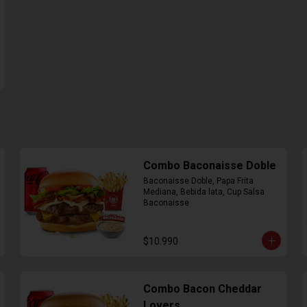
Combo Baconaisse Doble
Baconaisse Doble, Papa Frita 
Mediana, Bebida lata, Cup Salsa 
Baconaisse
$10.990
Combo Bacon Cheddar
Lovers