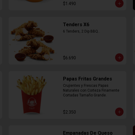
$1.490
Tenders X6
6 Tenders, 2 Dip BBQ..
$6.690
Papas Fritas Grandes
Crujientes y Frescas Papas 
Naturales con Corteza Finamente 
Cortadas Tamaño Grande.
$2.350
Empanadas De Queso