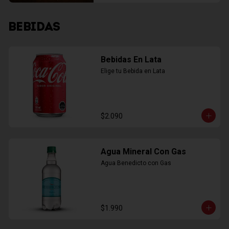
BEBIDAS
Bebidas En Lata
Elige tu Bebida en Lata
$2.090
Agua Mineral Con Gas
Agua Benedicto con Gas
$1.990