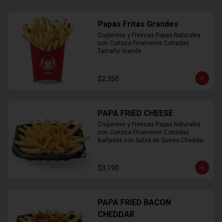
Papas Fritas Grandes
Crujientes y Frescas Papas Naturales 
con Corteza Finamente Cortadas 
Tamaño Grande.
$2.350
PAPA FRIED CHEESE
Crujientes y Frescas Papas Naturales 
con Corteza Finamente Cortadas 
Bañadas con Salsa de Queso Cheddar
$3.190
PAPA FRIED BACON
CHEDDAR