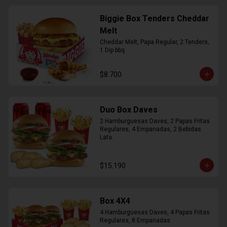
Biggie Box Tenders Cheddar
Melt
Cheddar Melt, Papa Regular, 2 Tenders, 
1 Dip bbq
$8.700
Duo Box Daves
2 Hamburguesas Daves, 2 Papas Fritas 
Regulares, 4 Empanadas, 2 Bebidas 
Lata.
$15.190
Box 4X4
4 Hamburguesas Daves, 4 Papas Fritas 
Regulares, 8 Empanadas