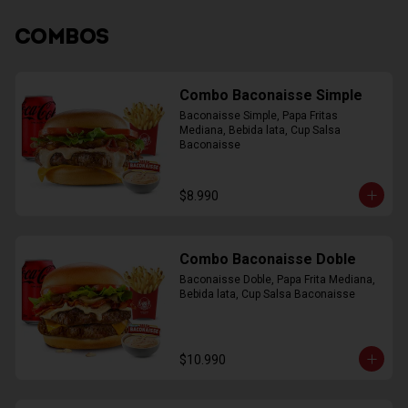
COMBOS
Combo Baconaisse Simple
Baconaisse Simple, Papa Fritas 
Mediana, Bebida lata, Cup Salsa 
Baconaisse
$8.990
Combo Baconaisse Doble
Baconaisse Doble, Papa Frita Mediana, 
Bebida lata, Cup Salsa Baconaisse
$10.990