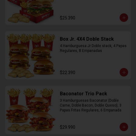
$25.390
Box Jr. 4X4 Doble Stack
4 Hamburguesa Jr Doble stack, 4 Papas 
Regulares, 8 Empanadas
$22.390
Baconator Trio Pack
3 Hamburguesas Baconator (Doble 
Carne, Doble Bacon, Doble Queso), 3 
Papas Fritas Regulares, 6 Empanada
$29.990