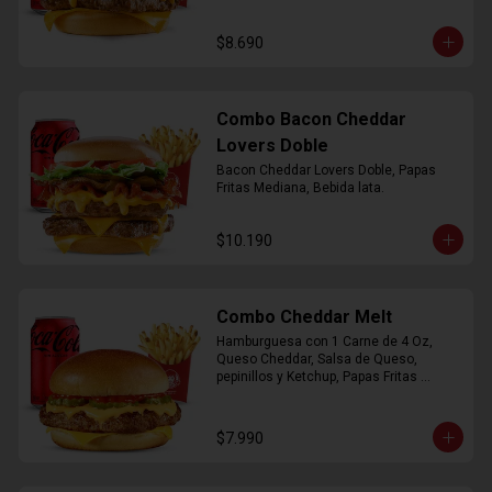
$8.690
Combo Bacon Cheddar
Lovers Doble
Bacon Cheddar Lovers Doble, Papas 
Fritas Mediana, Bebida lata.
$10.190
Combo Cheddar Melt
Hamburguesa con 1 Carne de 4 Oz, 
Queso Cheddar, Salsa de Queso, 
pepinillos y Ketchup, Papas Fritas 
Mediana, Bebida Lata.
$7.990