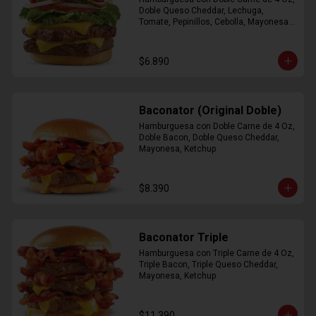
Doble Queso Cheddar, Lechuga, 
Tomate, Pepinillos, Cebolla, Mayonesa, 
Ketchup
$6.890
Baconator (Original Doble)
Hamburguesa con Doble Carne de 4 Oz, 
Doble Bacon, Doble Queso Cheddar, 
Mayonesa, Ketchup
$8.390
Baconator Triple
Hamburguesa con Triple Carne de 4 Oz, 
Triple Bacon, Triple Queso Cheddar, 
Mayonesa, Ketchup
$11.390