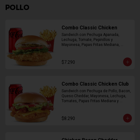
POLLO
Combo Classic Chicken
Sandwich con Pechuga Apanada, 
Lechuga, Tomate, Pepinillos y 
Mayonesa, Papas Fritas Mediana, 
Bebida Lata
$7.290
Combo Classic Chicken Club
Sandwich con Pechuga de Pollo, Bacon, 
Queso Cheddar, Mayonesa, Lechuga, 
Tomates, Papas Fritas Mediana y 
Bebida Lata
$8.290