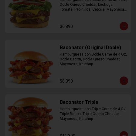
Doble Queso Cheddar, Lechuga, 
Tomate, Pepinillos, Cebolla, Mayonesa, 
Ketchup
$6.890
Baconator (Original Doble)
Hamburguesa con Doble Carne de 4 Oz, 
Doble Bacon, Doble Queso Cheddar, 
Mayonesa, Ketchup
$8.390
Baconator Triple
Hamburguesa con Triple Carne de 4 Oz, 
Triple Bacon, Triple Queso Cheddar, 
Mayonesa, Ketchup
$11.390