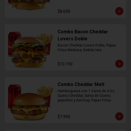
$8.690
Combo Bacon Cheddar
Lovers Doble
Bacon Cheddar Lovers Doble, Papas 
Fritas Mediana, Bebida lata.
$10.190
Combo Cheddar Melt
Hamburguesa con 1 Carne de 4 Oz, 
Queso Cheddar, Salsa de Queso, 
pepinillos y Ketchup, Papas Fritas 
Mediana, Bebida Lata.
$7.990