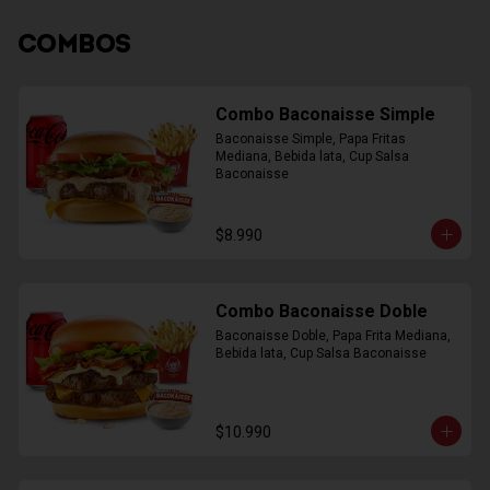
COMBOS
Combo Baconaisse Simple
Baconaisse Simple, Papa Fritas 
Mediana, Bebida lata, Cup Salsa 
Baconaisse
$8.990
Combo Baconaisse Doble
Baconaisse Doble, Papa Frita Mediana, 
Bebida lata, Cup Salsa Baconaisse
$10.990