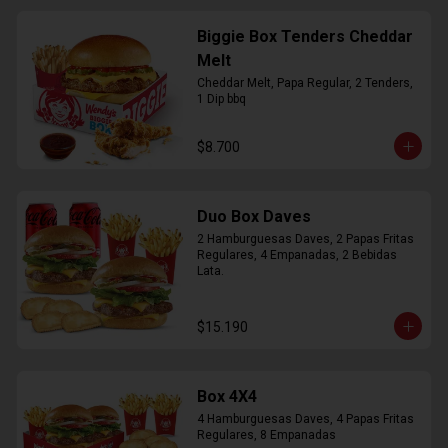
Biggie Box Tenders Cheddar
Melt
Cheddar Melt, Papa Regular, 2 Tenders, 
1 Dip bbq
$8.700
Duo Box Daves
2 Hamburguesas Daves, 2 Papas Fritas 
Regulares, 4 Empanadas, 2 Bebidas 
Lata.
$15.190
Box 4X4
4 Hamburguesas Daves, 4 Papas Fritas 
Regulares, 8 Empanadas