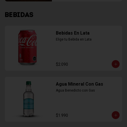
BEBIDAS
Bebidas En Lata
Elige tu Bebida en Lata
$2.090
Agua Mineral Con Gas
Agua Benedicto con Gas
$1.990