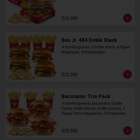
$25.390
Box Jr. 4X4 Doble Stack
4 Hamburguesa Jr Doble stack, 4 Papas 
Regulares, 8 Empanadas
$22.390
Baconator Trio Pack
3 Hamburguesas Baconator (Doble 
Carne, Doble Bacon, Doble Queso), 3 
Papas Fritas Regulares, 6 Empanada
$29.990