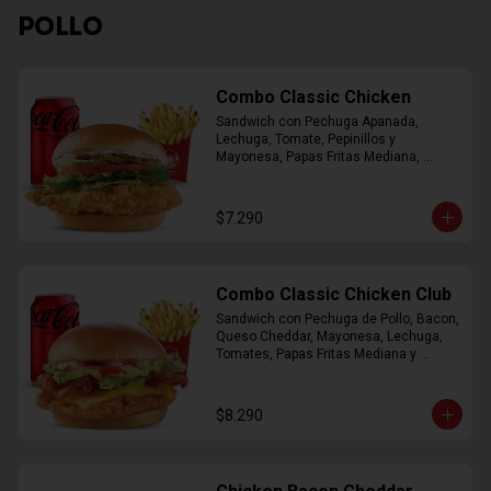
POLLO
Combo Classic Chicken
Sandwich con Pechuga Apanada, 
Lechuga, Tomate, Pepinillos y 
Mayonesa, Papas Fritas Mediana, 
Bebida Lata
$7.290
Combo Classic Chicken Club
Sandwich con Pechuga de Pollo, Bacon, 
Queso Cheddar, Mayonesa, Lechuga, 
Tomates, Papas Fritas Mediana y 
Bebida Lata
$8.290