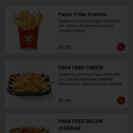
Papas Fritas Grandes
Crujientes y Frescas Papas Naturales 
con Corteza Finamente Cortadas 
Tamaño Grande.
$2.350
PAPA FRIED CHEESE
Crujientes y Frescas Papas Naturales 
con Corteza Finamente Cortadas 
Bañadas con Salsa de Queso Cheddar
$3.190
PAPA FRIED BACON
CHEDDAR