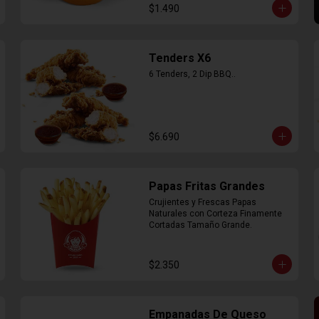
$1.490
Tenders X6
6 Tenders, 2 Dip BBQ..
$6.690
Papas Fritas Grandes
Crujientes y Frescas Papas 
Naturales con Corteza Finamente 
Cortadas Tamaño Grande.
$2.350
Empanadas De Queso