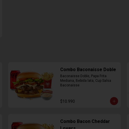
Combo Baconaisse Doble
Baconaisse Doble, Papa Frita 
Mediana, Bebida lata, Cup Salsa 
Baconaisse
$10.990
Combo Bacon Cheddar
Lovers