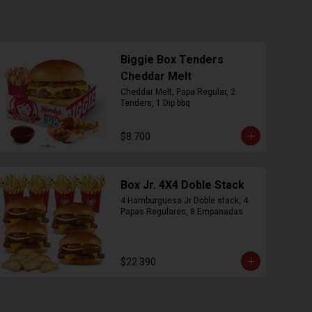
Biggie Box Tenders
Cheddar Melt
Cheddar Melt, Papa Regular, 2 
Tenders, 1 Dip bbq
$8.700
Box Jr. 4X4 Doble Stack
4 Hamburguesa Jr Doble stack, 4 
Papas Regulares, 8 Empanadas
$22.390