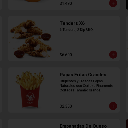
$1.490
Tenders X6
6 Tenders, 2 Dip BBQ..
$6.690
Papas Fritas Grandes
Crujientes y Frescas Papas 
Naturales con Corteza Finamente 
Cortadas Tamaño Grande.
$2.350
Empanadas De Queso