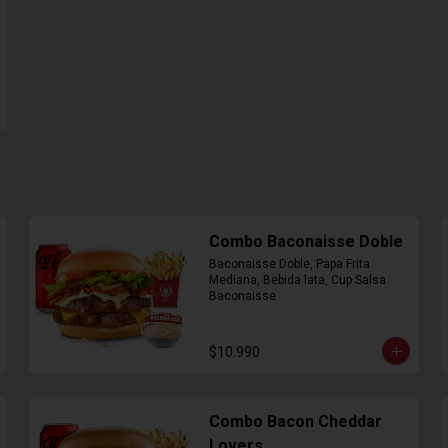
Combo Baconaisse Doble
Baconaisse Doble, Papa Frita 
Mediana, Bebida lata, Cup Salsa 
Baconaisse
$10.990
Combo Bacon Cheddar
Lovers