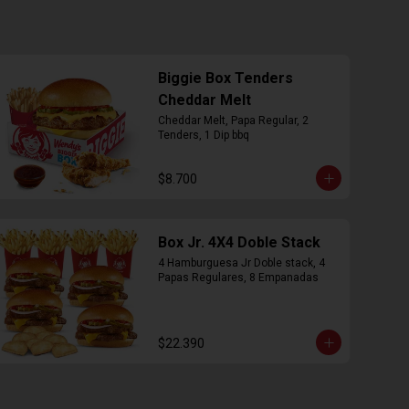
Biggie Box Tenders
Cheddar Melt
Cheddar Melt, Papa Regular, 2 
Tenders, 1 Dip bbq
$8.700
Box Jr. 4X4 Doble Stack
4 Hamburguesa Jr Doble stack, 4 
Papas Regulares, 8 Empanadas
$22.390