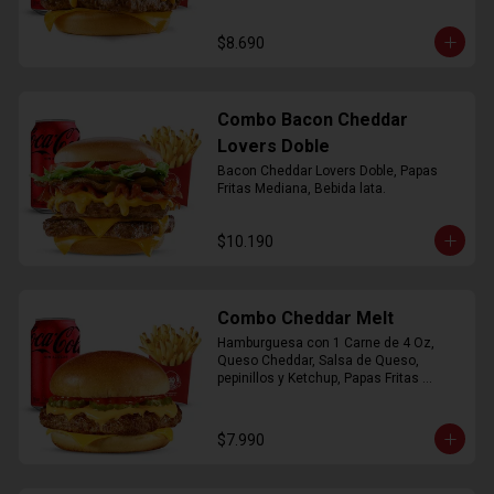
$8.690
Combo Bacon Cheddar
Lovers Doble
Bacon Cheddar Lovers Doble, Papas 
Fritas Mediana, Bebida lata.
$10.190
Combo Cheddar Melt
Hamburguesa con 1 Carne de 4 Oz, 
Queso Cheddar, Salsa de Queso, 
pepinillos y Ketchup, Papas Fritas 
Mediana, Bebida Lata.
$7.990