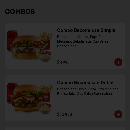
COMBOS
Combo Baconaisse Simple
Baconaisse Simple, Papa Fritas 
Mediana, Bebida lata, Cup Salsa 
Baconaisse
$8.990
Combo Baconaisse Doble
Baconaisse Doble, Papa Frita Mediana, 
Bebida lata, Cup Salsa Baconaisse
$10.990