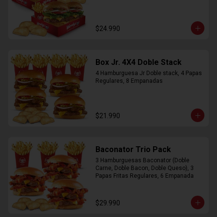
$24.990
Box Jr. 4X4 Doble Stack
4 Hamburguesa Jr Doble stack, 4 Papas 
Regulares, 8 Empanadas
$21.990
Baconator Trio Pack
3 Hamburguesas Baconator (Doble 
Carne, Doble Bacon, Doble Queso), 3 
Papas Fritas Regulares, 6 Empanada
$29.990