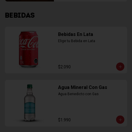
BEBIDAS
Bebidas En Lata
Elige tu Bebida en Lata
$2.090
Agua Mineral Con Gas
Agua Benedicto con Gas
$1.990