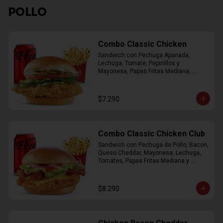
POLLO
Combo Classic Chicken
Sandwich con Pechuga Apanada, 
Lechuga, Tomate, Pepinillos y 
Mayonesa, Papas Fritas Mediana, 
Bebida Lata
$7.290
Combo Classic Chicken Club
Sandwich con Pechuga de Pollo, Bacon, 
Queso Cheddar, Mayonesa, Lechuga, 
Tomates, Papas Fritas Mediana y 
Bebida Lata
$8.290