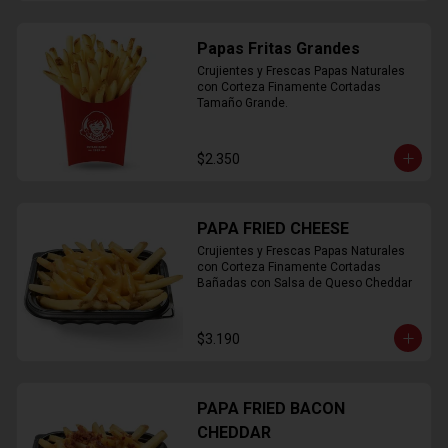
Papas Fritas Grandes
Crujientes y Frescas Papas Naturales 
con Corteza Finamente Cortadas 
Tamaño Grande.
$2.350
PAPA FRIED CHEESE
Crujientes y Frescas Papas Naturales 
con Corteza Finamente Cortadas 
Bañadas con Salsa de Queso Cheddar
$3.190
PAPA FRIED BACON
CHEDDAR