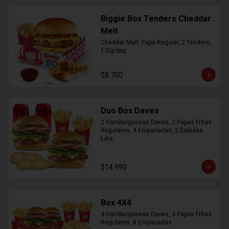
Biggie Box Tenders Cheddar
Melt
Cheddar Melt, Papa Regular, 2 Tenders, 
1 Dip bbq
$8.700
Duo Box Daves
2 Hamburguesas Daves, 2 Papas Fritas 
Regulares, 4 Empanadas, 2 Bebidas 
Lata.
$14.990
Box 4X4
4 Hamburguesas Daves, 4 Papas Fritas 
Regulares, 8 Empanadas