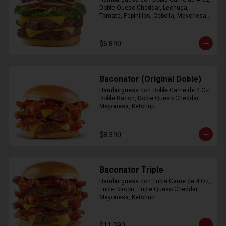
Doble Queso Cheddar, Lechuga, 
Tomate, Pepinillos, Cebolla, Mayonesa, 
Ketchup
$6.890
Baconator (Original Doble)
Hamburguesa con Doble Carne de 4 Oz, 
Doble Bacon, Doble Queso Cheddar, 
Mayonesa, Ketchup
$8.390
Baconator Triple
Hamburguesa con Triple Carne de 4 Oz, 
Triple Bacon, Triple Queso Cheddar, 
Mayonesa, Ketchup
$11.390