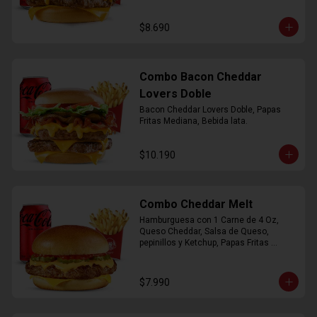
$8.690
Combo Bacon Cheddar
Lovers Doble
Bacon Cheddar Lovers Doble, Papas 
Fritas Mediana, Bebida lata.
$10.190
Combo Cheddar Melt
Hamburguesa con 1 Carne de 4 Oz, 
Queso Cheddar, Salsa de Queso, 
pepinillos y Ketchup, Papas Fritas 
Mediana, Bebida Lata.
$7.990