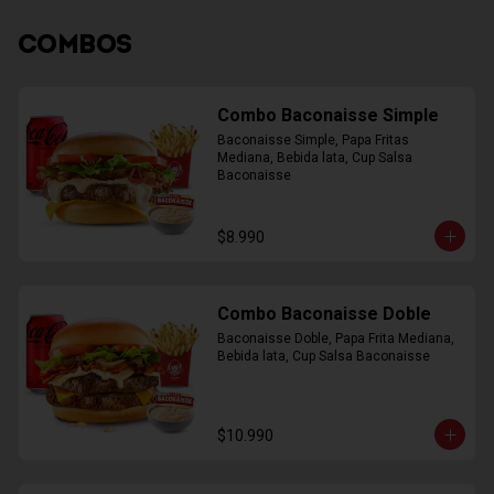
COMBOS
Combo Baconaisse Simple
Baconaisse Simple, Papa Fritas 
Mediana, Bebida lata, Cup Salsa 
Baconaisse
$8.990
Combo Baconaisse Doble
Baconaisse Doble, Papa Frita Mediana, 
Bebida lata, Cup Salsa Baconaisse
$10.990