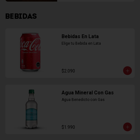
BEBIDAS
Bebidas En Lata
Elige tu Bebida en Lata
$2.090
Agua Mineral Con Gas
Agua Benedicto con Gas
$1.990