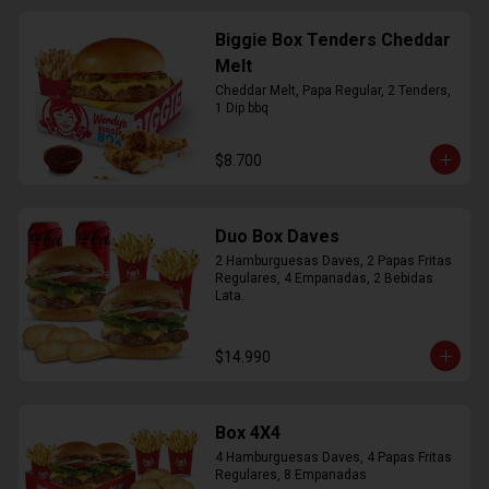
Biggie Box Tenders Cheddar
Melt
Cheddar Melt, Papa Regular, 2 Tenders, 
1 Dip bbq
$8.700
Duo Box Daves
2 Hamburguesas Daves, 2 Papas Fritas 
Regulares, 4 Empanadas, 2 Bebidas 
Lata.
$14.990
Box 4X4
4 Hamburguesas Daves, 4 Papas Fritas 
Regulares, 8 Empanadas