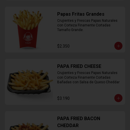
Papas Fritas Grandes
Crujientes y Frescas Papas Naturales 
con Corteza Finamente Cortadas 
Tamaño Grande.
$2.350
PAPA FRIED CHEESE
Crujientes y Frescas Papas Naturales 
con Corteza Finamente Cortadas 
Bañadas con Salsa de Queso Cheddar
$3.190
PAPA FRIED BACON
CHEDDAR