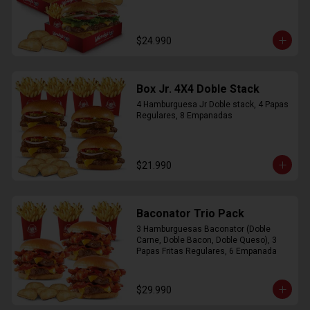
$24.990
Box Jr. 4X4 Doble Stack
4 Hamburguesa Jr Doble stack, 4 Papas 
Regulares, 8 Empanadas
$21.990
Baconator Trio Pack
3 Hamburguesas Baconator (Doble 
Carne, Doble Bacon, Doble Queso), 3 
Papas Fritas Regulares, 6 Empanada
$29.990