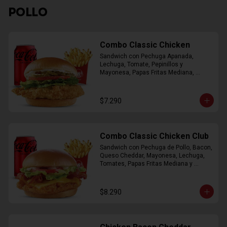
POLLO
Combo Classic Chicken
Sandwich con Pechuga Apanada, 
Lechuga, Tomate, Pepinillos y 
Mayonesa, Papas Fritas Mediana, 
Bebida Lata
$7.290
Combo Classic Chicken Club
Sandwich con Pechuga de Pollo, Bacon, 
Queso Cheddar, Mayonesa, Lechuga, 
Tomates, Papas Fritas Mediana y 
Bebida Lata
$8.290