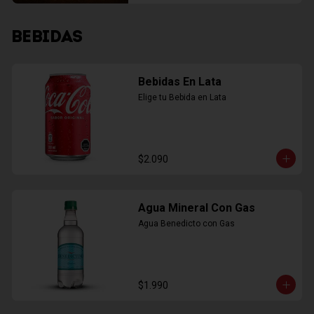
BEBIDAS
Bebidas En Lata
Elige tu Bebida en Lata
$2.090
Agua Mineral Con Gas
Agua Benedicto con Gas
$1.990