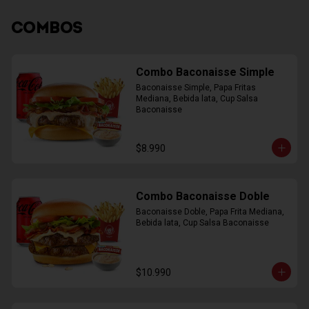
COMBOS
Combo Baconaisse Simple
Baconaisse Simple, Papa Fritas 
Mediana, Bebida lata, Cup Salsa 
Baconaisse
$8.990
Combo Baconaisse Doble
Baconaisse Doble, Papa Frita Mediana, 
Bebida lata, Cup Salsa Baconaisse
$10.990