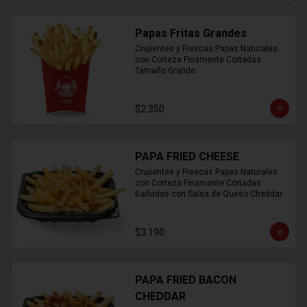
Papas Fritas Grandes
Crujientes y Frescas Papas Naturales 
con Corteza Finamente Cortadas 
Tamaño Grande.
$2.350
PAPA FRIED CHEESE
Crujientes y Frescas Papas Naturales 
con Corteza Finamente Cortadas 
Bañadas con Salsa de Queso Cheddar
$3.190
PAPA FRIED BACON
CHEDDAR