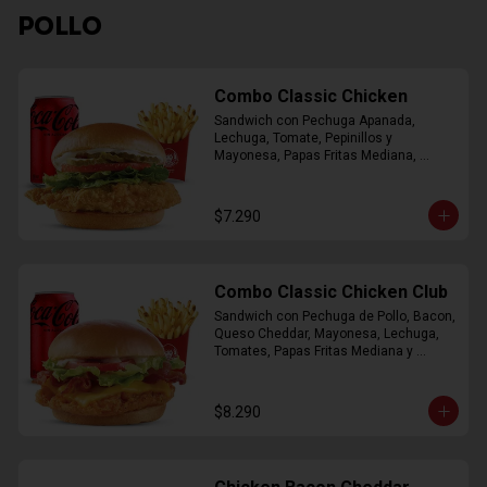
POLLO
Combo Classic Chicken
Sandwich con Pechuga Apanada, 
Lechuga, Tomate, Pepinillos y 
Mayonesa, Papas Fritas Mediana, 
Bebida Lata
$7.290
Combo Classic Chicken Club
Sandwich con Pechuga de Pollo, Bacon, 
Queso Cheddar, Mayonesa, Lechuga, 
Tomates, Papas Fritas Mediana y 
Bebida Lata
$8.290