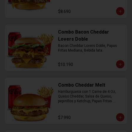
$8.690
Combo Bacon Cheddar
Lovers Doble
Bacon Cheddar Lovers Doble, Papas 
Fritas Mediana, Bebida lata.
$10.190
Combo Cheddar Melt
Hamburguesa con 1 Carne de 4 Oz, 
Queso Cheddar, Salsa de Queso, 
pepinillos y Ketchup, Papas Fritas 
Mediana, Bebida Lata.
$7.990