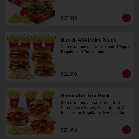
$25.390
Box Jr. 4X4 Doble Stack
4 Hamburguesa Jr Doble stack, 4 Papas 
Regulares, 8 Empanadas
$22.390
Baconator Trio Pack
3 Hamburguesas Baconator (Doble 
Carne, Doble Bacon, Doble Queso), 3 
Papas Fritas Regulares, 6 Empanada
$29.990