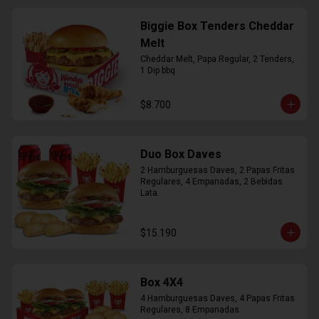
Biggie Box Tenders Cheddar
Melt
Cheddar Melt, Papa Regular, 2 Tenders, 
1 Dip bbq
$8.700
Duo Box Daves
2 Hamburguesas Daves, 2 Papas Fritas 
Regulares, 4 Empanadas, 2 Bebidas 
Lata.
$15.190
Box 4X4
4 Hamburguesas Daves, 4 Papas Fritas 
Regulares, 8 Empanadas