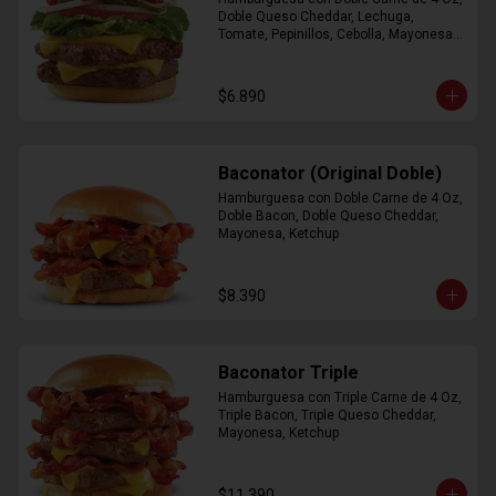
Doble Queso Cheddar, Lechuga, 
Tomate, Pepinillos, Cebolla, Mayonesa, 
Ketchup
$6.890
Baconator (Original Doble)
Hamburguesa con Doble Carne de 4 Oz, 
Doble Bacon, Doble Queso Cheddar, 
Mayonesa, Ketchup
$8.390
Baconator Triple
Hamburguesa con Triple Carne de 4 Oz, 
Triple Bacon, Triple Queso Cheddar, 
Mayonesa, Ketchup
$11.390