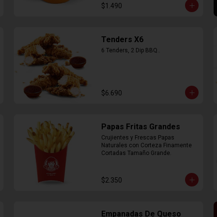
$1.490
Tenders X6
6 Tenders, 2 Dip BBQ..
$6.690
Papas Fritas Grandes
Crujientes y Frescas Papas 
Naturales con Corteza Finamente 
Cortadas Tamaño Grande.
$2.350
Empanadas De Queso