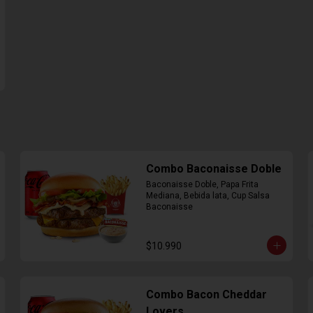
Combo Baconaisse Doble
Baconaisse Doble, Papa Frita 
Mediana, Bebida lata, Cup Salsa 
Baconaisse
$10.990
Combo Bacon Cheddar
Lovers