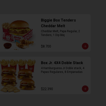
Biggie Box Tenders
Cheddar Melt
Cheddar Melt, Papa Regular, 2 
Tenders, 1 Dip bbq
$8.700
Box Jr. 4X4 Doble Stack
4 Hamburguesa Jr Doble stack, 4 
Papas Regulares, 8 Empanadas
$22.390