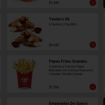
$1.490
Tenders X6
6 Tenders, 2 Dip BBQ..
$6.690
Papas Fritas Grandes
Crujientes y Frescas Papas 
Naturales con Corteza Finamente 
Cortadas Tamaño Grande.
$2.350
Empanadas De Queso