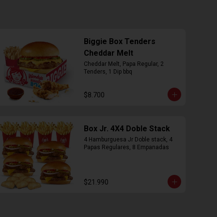
Biggie Box Tenders
Cheddar Melt
Cheddar Melt, Papa Regular, 2 
Tenders, 1 Dip bbq
$8.700
Box Jr. 4X4 Doble Stack
4 Hamburguesa Jr Doble stack, 4 
Papas Regulares, 8 Empanadas
$21.990