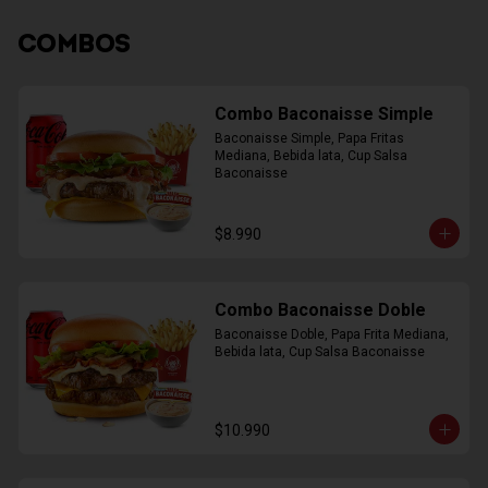
COMBOS
Combo Baconaisse Simple
Baconaisse Simple, Papa Fritas 
Mediana, Bebida lata, Cup Salsa 
Baconaisse
$8.990
Combo Baconaisse Doble
Baconaisse Doble, Papa Frita Mediana, 
Bebida lata, Cup Salsa Baconaisse
$10.990