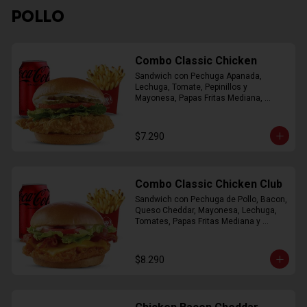
POLLO
Combo Classic Chicken
Sandwich con Pechuga Apanada, 
Lechuga, Tomate, Pepinillos y 
Mayonesa, Papas Fritas Mediana, 
Bebida Lata
$7.290
Combo Classic Chicken Club
Sandwich con Pechuga de Pollo, Bacon, 
Queso Cheddar, Mayonesa, Lechuga, 
Tomates, Papas Fritas Mediana y 
Bebida Lata
$8.290