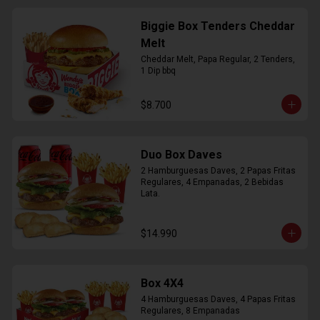
Biggie Box Tenders Cheddar
Melt
Cheddar Melt, Papa Regular, 2 Tenders, 
1 Dip bbq
$8.700
Duo Box Daves
2 Hamburguesas Daves, 2 Papas Fritas 
Regulares, 4 Empanadas, 2 Bebidas 
Lata.
$14.990
Box 4X4
4 Hamburguesas Daves, 4 Papas Fritas 
Regulares, 8 Empanadas