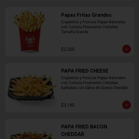
Papas Fritas Grandes
Crujientes y Frescas Papas Naturales 
con Corteza Finamente Cortadas 
Tamaño Grande.
$2.350
PAPA FRIED CHEESE
Crujientes y Frescas Papas Naturales 
con Corteza Finamente Cortadas 
Bañadas con Salsa de Queso Cheddar
$3.190
PAPA FRIED BACON
CHEDDAR