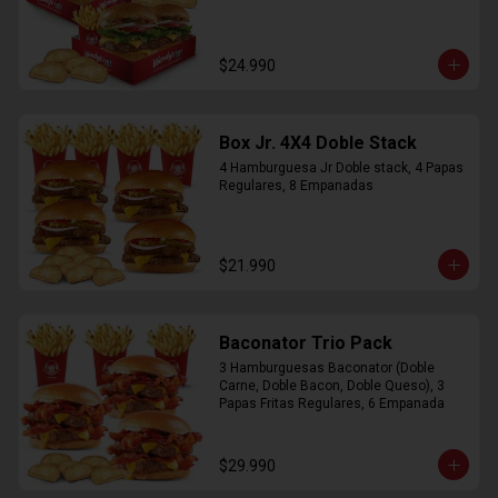
$24.990
Box Jr. 4X4 Doble Stack
4 Hamburguesa Jr Doble stack, 4 Papas 
Regulares, 8 Empanadas
$21.990
Baconator Trio Pack
3 Hamburguesas Baconator (Doble 
Carne, Doble Bacon, Doble Queso), 3 
Papas Fritas Regulares, 6 Empanada
$29.990