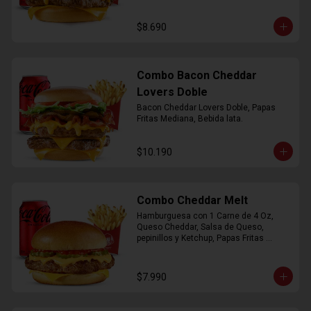
$8.690
Combo Bacon Cheddar
Lovers Doble
Bacon Cheddar Lovers Doble, Papas 
Fritas Mediana, Bebida lata.
$10.190
Combo Cheddar Melt
Hamburguesa con 1 Carne de 4 Oz, 
Queso Cheddar, Salsa de Queso, 
pepinillos y Ketchup, Papas Fritas 
Mediana, Bebida Lata.
$7.990