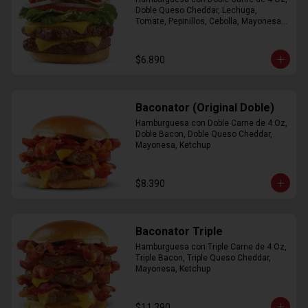
Doble Queso Cheddar, Lechuga, 
Tomate, Pepinillos, Cebolla, Mayonesa, 
Ketchup
$6.890
Baconator (Original Doble)
Hamburguesa con Doble Carne de 4 Oz, 
Doble Bacon, Doble Queso Cheddar, 
Mayonesa, Ketchup
$8.390
Baconator Triple
Hamburguesa con Triple Carne de 4 Oz, 
Triple Bacon, Triple Queso Cheddar, 
Mayonesa, Ketchup
$11.390