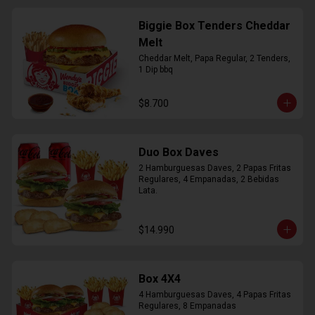
Biggie Box Tenders Cheddar
Melt
Cheddar Melt, Papa Regular, 2 Tenders, 
1 Dip bbq
$8.700
Duo Box Daves
2 Hamburguesas Daves, 2 Papas Fritas 
Regulares, 4 Empanadas, 2 Bebidas 
Lata.
$14.990
Box 4X4
4 Hamburguesas Daves, 4 Papas Fritas 
Regulares, 8 Empanadas