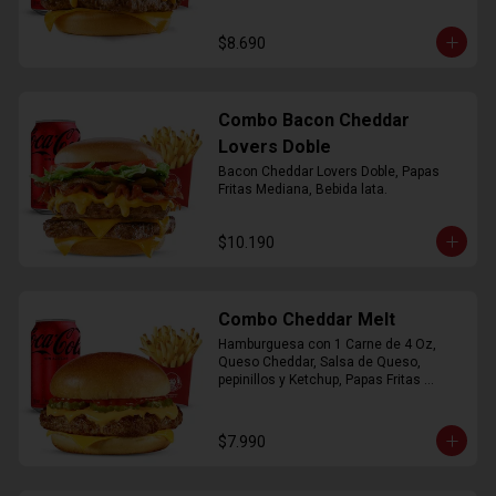
$8.690
Combo Bacon Cheddar
Lovers Doble
Bacon Cheddar Lovers Doble, Papas 
Fritas Mediana, Bebida lata.
$10.190
Combo Cheddar Melt
Hamburguesa con 1 Carne de 4 Oz, 
Queso Cheddar, Salsa de Queso, 
pepinillos y Ketchup, Papas Fritas 
Mediana, Bebida Lata.
$7.990