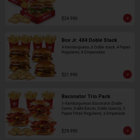
$24.990
Box Jr. 4X4 Doble Stack
4 Hamburguesa Jr Doble stack, 4 Papas 
Regulares, 8 Empanadas
$21.990
Baconator Trio Pack
3 Hamburguesas Baconator (Doble 
Carne, Doble Bacon, Doble Queso), 3 
Papas Fritas Regulares, 6 Empanada
$29.990