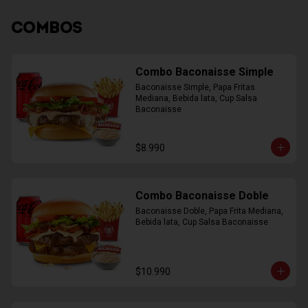
COMBOS
Combo Baconaisse Simple
Baconaisse Simple, Papa Fritas 
Mediana, Bebida lata, Cup Salsa 
Baconaisse
$8.990
Combo Baconaisse Doble
Baconaisse Doble, Papa Frita Mediana, 
Bebida lata, Cup Salsa Baconaisse
$10.990