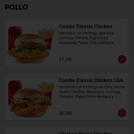
POLLO
Combo Classic Chicken
Sandwich con Pechuga Apanada, 
Lechuga, Tomate, Pepinillos y 
Mayonesa, Papas Fritas Mediana, 
Bebida Lata
$7.290
Combo Classic Chicken Club
Sandwich con Pechuga de Pollo, Bacon, 
Queso Cheddar, Mayonesa, Lechuga, 
Tomates, Papas Fritas Mediana y 
Bebida Lata
$8.290