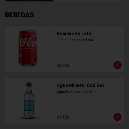
BEBIDAS
Bebidas En Lata
Elige tu Bebida en Lata
$2.090
Agua Mineral Con Gas
Agua Benedicto con Gas
$1.990