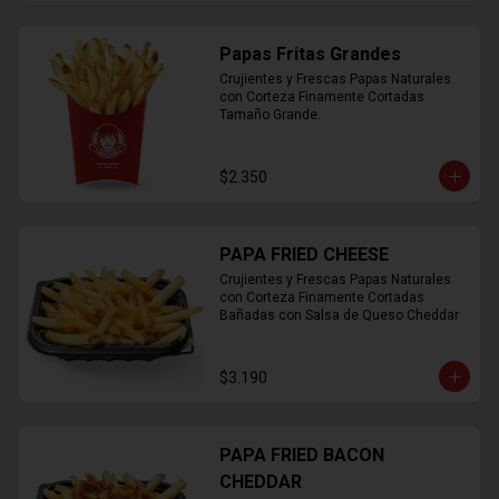
Papas Fritas Grandes
Crujientes y Frescas Papas Naturales 
con Corteza Finamente Cortadas 
Tamaño Grande.
$2.350
PAPA FRIED CHEESE
Crujientes y Frescas Papas Naturales 
con Corteza Finamente Cortadas 
Bañadas con Salsa de Queso Cheddar
$3.190
PAPA FRIED BACON
CHEDDAR