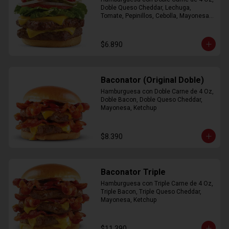
Doble Queso Cheddar, Lechuga, 
Tomate, Pepinillos, Cebolla, Mayonesa, 
Ketchup
$6.890
Baconator (Original Doble)
Hamburguesa con Doble Carne de 4 Oz, 
Doble Bacon, Doble Queso Cheddar, 
Mayonesa, Ketchup
$8.390
Baconator Triple
Hamburguesa con Triple Carne de 4 Oz, 
Triple Bacon, Triple Queso Cheddar, 
Mayonesa, Ketchup
$11.390